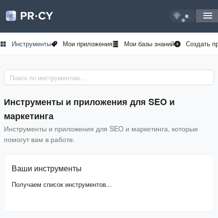
...
Инструменты
Мои приложения
Мои базы знаний
Создать п
Инструменты и приложения для SEO и
маркетинга
Инструменты и приложения для SEO и маркетинга, которые
помогут вам в работе.
Ваши инструменты
Получаем список инструментов...