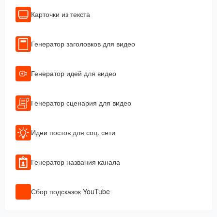
Карточки из текста
Генератор заголовков для видео
Генератор идей для видео
Генератор сценария для видео
Идеи постов для соц. сети
Генератор названия канала
Сбор подсказок YouTube