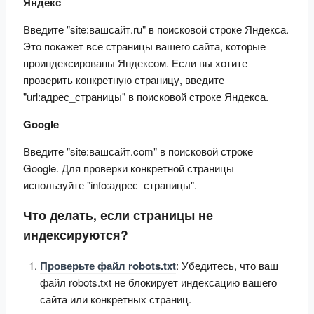
Яндекс
Введите "site:вашсайт.ru" в поисковой строке Яндекса. 
Это покажет все страницы вашего сайта, которые 
проиндексированы Яндексом. Если вы хотите 
проверить конкретную страницу, введите 
"url:адрес_страницы" в поисковой строке Яндекса.
Google
Введите "site:вашсайт.com" в поисковой строке 
Google. Для проверки конкретной страницы 
используйте "info:адрес_страницы".
Что делать, если страницы не
индексируются?
Проверьте файл robots.txt
: Убедитесь, что ваш
файл robots.txt не блокирует индексацию вашего
сайта или конкретных страниц.