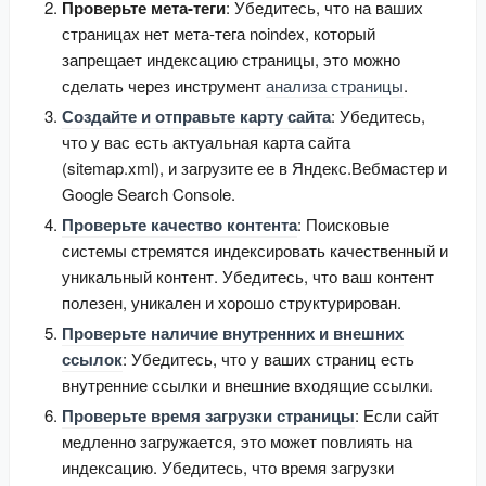
Проверьте мета-теги
: Убедитесь, что на ваших
страницах нет мета-тега noindex, который
запрещает индексацию страницы, это можно
сделать через инструмент
анализа страницы
.
Создайте и отправьте карту сайта
: Убедитесь,
что у вас есть актуальная карта сайта
(sitemap.xml), и загрузите ее в Яндекс.Вебмастер и
Google Search Console.
Проверьте качество контента
: Поисковые
системы стремятся индексировать качественный и
уникальный контент. Убедитесь, что ваш контент
полезен, уникален и хорошо структурирован.
Проверьте наличие внутренних и внешних
ссылок
: Убедитесь, что у ваших страниц есть
внутренние ссылки и внешние входящие ссылки.
Проверьте время загрузки страницы
: Если сайт
медленно загружается, это может повлиять на
индексацию. Убедитесь, что время загрузки