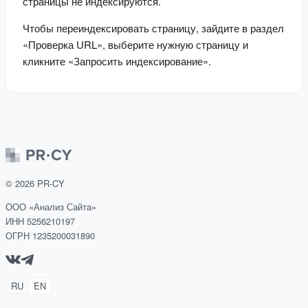
страницы не индексируются.
Чтобы переиндексировать страницу, зайдите в раздел 
«Проверка URL», выберите нужную страницу и 
кликните «Запросить индексирование».
©
2026
PR-CY
ООО «Анализ Сайта»
ИНН 5256210197
ОГРН 1235200031890
RU
EN