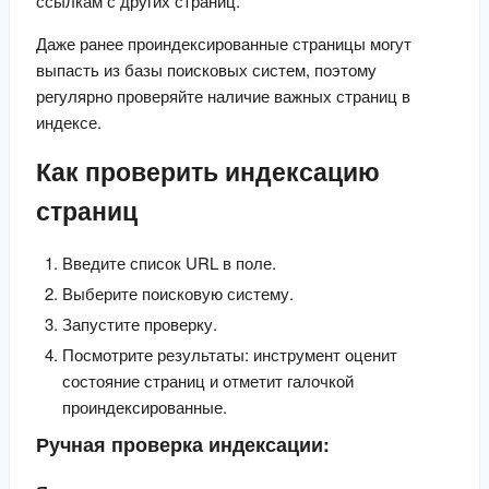
ссылкам с других страниц.
Даже ранее проиндексированные страницы могут 
выпасть из базы поисковых систем, поэтому 
регулярно проверяйте наличие важных страниц в 
индексе.
Как проверить индексацию
страниц
Введите список URL в поле.
Выберите поисковую систему.
Запустите проверку.
Посмотрите результаты: инструмент оценит
состояние страниц и отметит галочкой
проиндексированные.
Ручная проверка индексации: