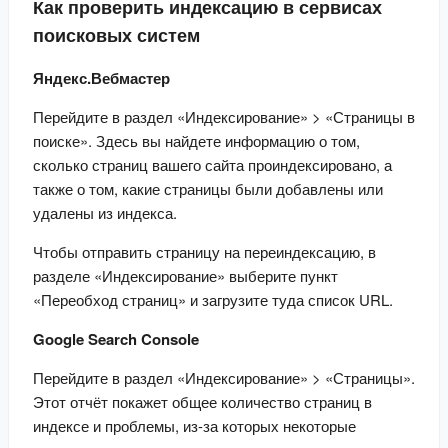
Как проверить индексацию в сервисах
поисковых систем
Яндекс.Вебмастер
Перейдите в раздел «Индексирование» > «Страницы в 
поиске». Здесь вы найдете информацию о том, 
сколько страниц вашего сайта проиндексировано, а 
также о том, какие страницы были добавлены или 
удалены из индекса.
Чтобы отправить страницу на переиндексацию, в 
разделе «Индексирование» выберите пункт 
«Переобход страниц» и загрузите туда список URL.
Google Search Console
Перейдите в раздел «Индексирование» > «Страницы». 
Этот отчёт покажет общее количество страниц в 
индексе и проблемы, из-за которых некоторые 