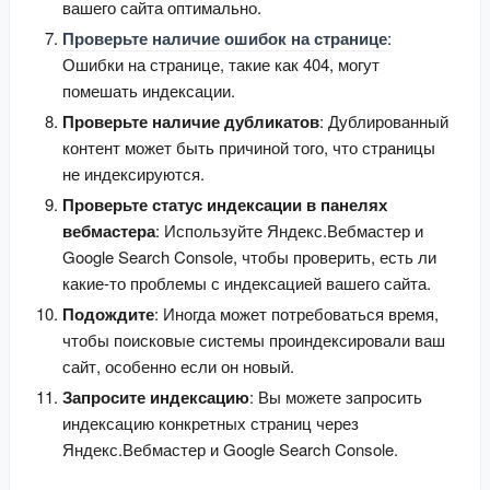
вашего сайта оптимально.
Проверьте наличие ошибок на странице
:
Ошибки на странице, такие как 404, могут
помешать индексации.
Проверьте наличие дубликатов
: Дублированный
контент может быть причиной того, что страницы
не индексируются.
Проверьте статус индексации в панелях
вебмастера
: Используйте Яндекс.Вебмастер и
Google Search Console, чтобы проверить, есть ли
какие-то проблемы с индексацией вашего сайта.
Подождите
: Иногда может потребоваться время,
чтобы поисковые системы проиндексировали ваш
сайт, особенно если он новый.
Запросите индексацию
: Вы можете запросить
индексацию конкретных страниц через
Яндекс.Вебмастер и Google Search Console.