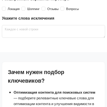
Локация
Шоппинг
Отзывы
Вопросы
Укажите слова исключения
Зачем нужен подбор
ключевиков?
Оптимизация контента для поисковых систем
— подберите релевантные ключевые слова для
оптимизации контента и улучшения видимости в