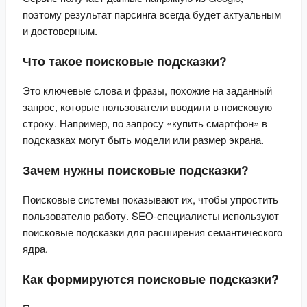
поэтому результат парсинга всегда будет актуальным 
и достоверным.
Что такое поисковые подсказки?
Это ключевые слова и фразы, похожие на заданный 
запрос, которые пользователи вводили в поисковую 
строку. Например, по запросу «купить смартфон» в 
подсказках могут быть модели или размер экрана.
Зачем нужны поисковые подсказки?
Поисковые системы показывают их, чтобы упростить 
пользователю работу. SEO-специалисты используют 
поисковые подсказки для расширения семантического 
ядра.
Как формируются поисковые подсказки?