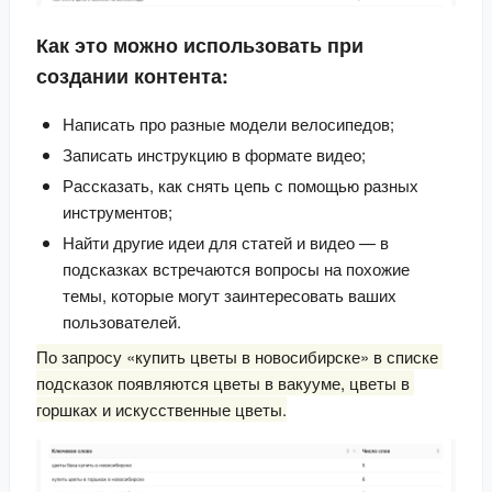
Как это можно использовать при
создании контента:
Написать про разные модели велосипедов;
Записать инструкцию в формате видео;
Рассказать, как снять цепь с помощью разных
инструментов;
Найти другие идеи для статей и видео — в
подсказках встречаются вопросы на похожие
темы, которые могут заинтересовать ваших
пользователей.
По запросу «купить цветы в новосибирске» в списке 
подсказок появляются цветы в вакууме, цветы в 
горшках и искусственные цветы.