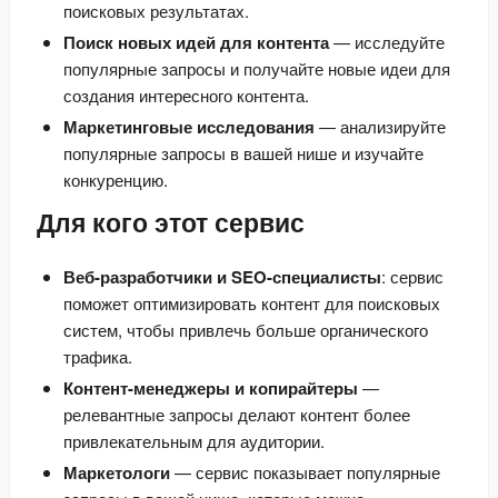
поисковых результатах.
Поиск новых идей для контента
— исследуйте
популярные запросы и получайте новые идеи для
создания интересного контента.
Маркетинговые исследования
— анализируйте
популярные запросы в вашей нише и изучайте
конкуренцию.
Для кого этот сервис
Веб-разработчики и SEO-специалисты
: сервис
поможет оптимизировать контент для поисковых
систем, чтобы привлечь больше органического
трафика.
Контент-менеджеры и копирайтеры
—
релевантные запросы делают контент более
привлекательным для аудитории.
Маркетологи
— сервис показывает популярные