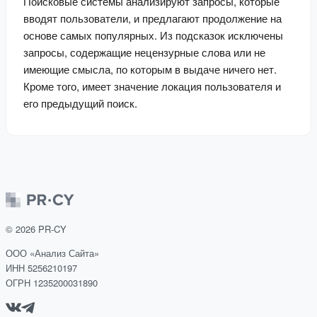
Поисковые системы анализируют запросы, которые 
вводят пользователи, и предлагают продолжение на 
основе самых популярных. Из подсказок исключены 
запросы, содержащие нецензурные слова или не 
имеющие смысла, по которым в выдаче ничего нет. 
Кроме того, имеет значение локация пользователя и 
его предыдущий поиск.
©
2026
PR-CY
ООО «Анализ Сайта»
ИНН 5256210197
ОГРН 1235200031890