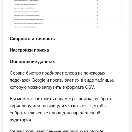
Скорость и точность
Настройки поиска
Обновление данных
Сервис быстро подбирает слова из поисковых 
подсказок Google и показывает их в виде таблицы, 
которую можно загрузить в формате CSV.
Вы можете настроить параметры поиска: выбрать 
кириллицу или латиницу и указать язык, чтобы 
собрать ключевые слова для определенной 
аудитории.
Сервис получает данные напрямую из Google, 