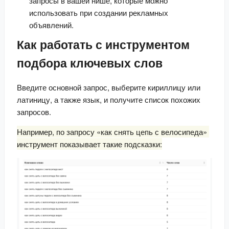
запросы в вашей нише, которые можно
использовать при создании рекламных
объявлений.
Как работать с инструментом
подбора ключевых слов
Введите основной запрос, выберите кириллицу или 
латиницу, а также язык, и получите список похожих 
запросов.
Например, по запросу «как снять цепь с велосипеда» 
инструмент показывает такие подсказки: