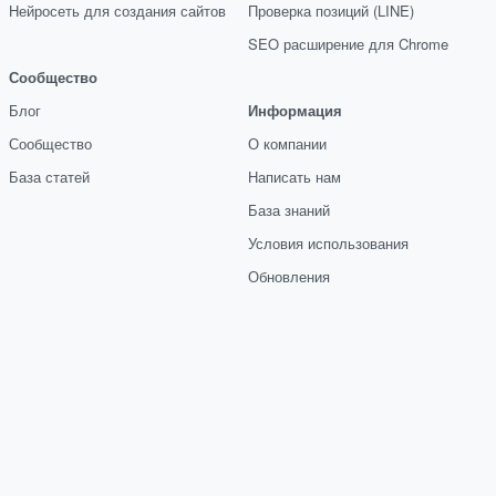
Нейросеть для создания сайтов
Проверка позиций (LINE)
SEO расширение для Chrome
Сообщество
Блог
Информация
Сообщество
О компании
База статей
Написать нам
База знаний
Условия использования
Обновления