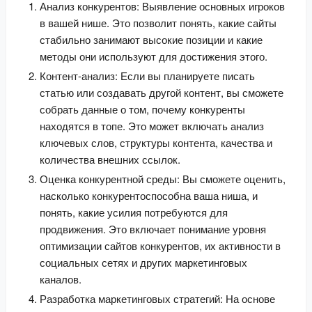
Анализ конкурентов: Выявление основных игроков
в вашей нише. Это позволит понять, какие сайты
стабильно занимают высокие позиции и какие
методы они используют для достижения этого.
Контент-анализ: Если вы планируете писать
статью или создавать другой контент, вы сможете
собрать данные о том, почему конкуренты
находятся в топе. Это может включать анализ
ключевых слов, структуры контента, качества и
количества внешних ссылок.
Оценка конкурентной среды: Вы сможете оценить,
насколько конкурентоспособна ваша ниша, и
понять, какие усилия потребуются для
продвижения. Это включает понимание уровня
оптимизации сайтов конкурентов, их активности в
социальных сетях и других маркетинговых
каналов.
Разработка маркетинговых стратегий: На основе