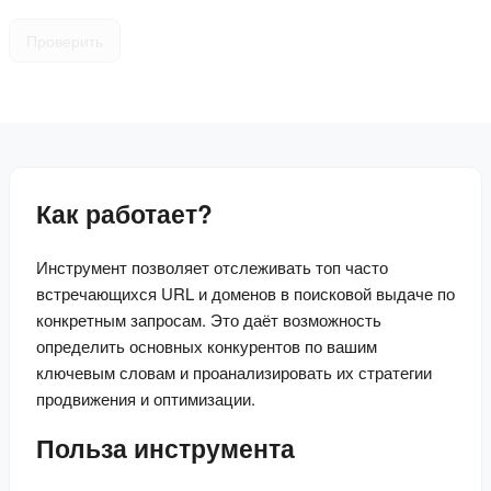
Проверить
Как работает?
Инструмент позволяет отслеживать топ часто 
встречающихся URL и доменов в поисковой выдаче по 
конкретным запросам. Это даёт возможность 
определить основных конкурентов по вашим 
ключевым словам и проанализировать их стратегии 
продвижения и оптимизации.
Польза инструмента