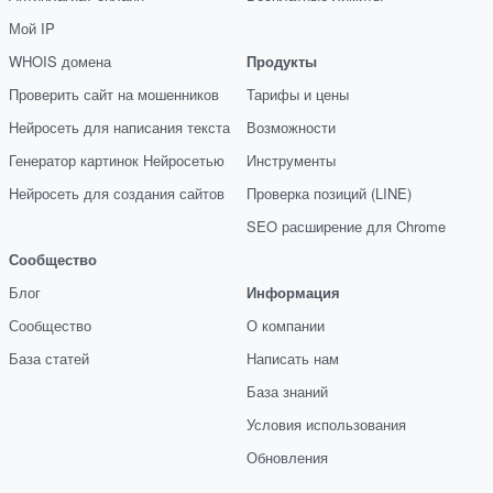
Мой IP
WHOIS домена
Продукты
Проверить сайт на мошенников
Тарифы и цены
Нейросеть для написания текста
Возможности
Генератор картинок Нейросетью
Инструменты
Нейросеть для создания сайтов
Проверка позиций (LINE)
SEO расширение для Chrome
Сообщество
Блог
Информация
Сообщество
О компании
База статей
Написать нам
База знаний
Условия использования
Обновления