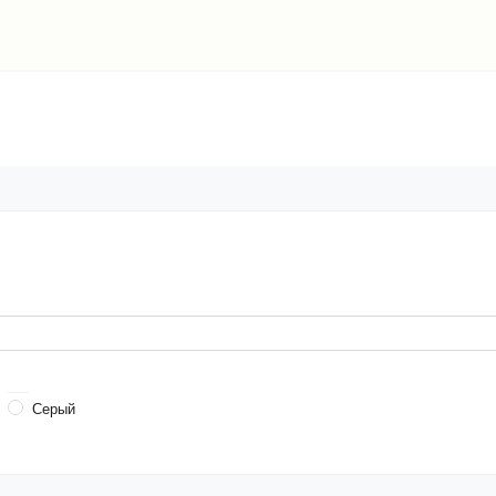
Серый