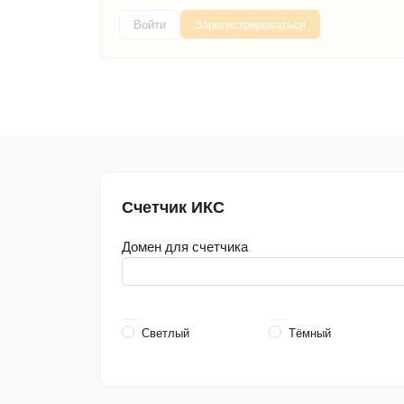
Войти
Зарегистрироваться
Счетчик ИКС
Домен для счетчика
Светлый
Тёмный