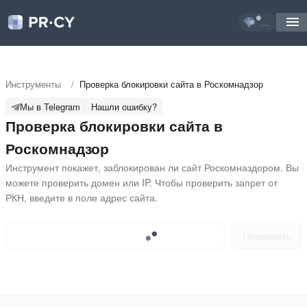
...
Инструменты
/
Проверка блокировки сайта в Роскомнадзор
Мы в Telegram
Нашли ошибку?
Проверка блокировки сайта в
Роскомнадзор
Инструмент покажет, заблокирован ли сайт Роскомназдором. Вы 
можете проверить домен или IP. Чтобы проверить запрет от 
РКН, введите в поле адрес сайта.
Проверить