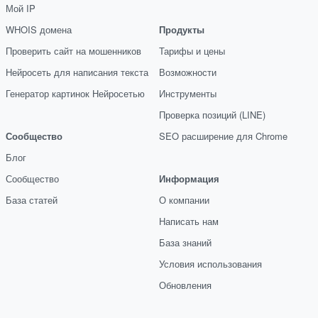
Мой IP
WHOIS домена
Продукты
Проверить сайт на мошенников
Тарифы и цены
Нейросеть для написания текста
Возможности
Генератор картинок Нейросетью
Инструменты
Проверка позиций (LINE)
Сообщество
SEO расширение для Chrome
Блог
Сообщество
Информация
База статей
О компании
Написать нам
База знаний
Условия использования
Обновления