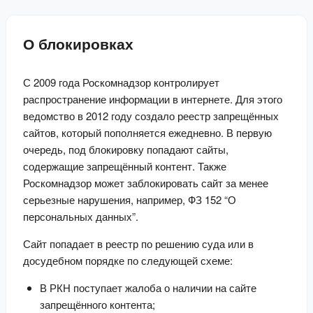
О блокировках
С 2009 года Роскомнадзор контролирует 
распространение информации в интернете. Для этого 
ведомство в 2012 году создало реестр запрещённых 
сайтов, который пополняется ежедневно. В первую 
очередь, под блокировку попадают сайты, 
содержащие запрещённый контент. Также 
Роскомнадзор может заблокировать сайт за менее 
серьезные нарушения, например, ФЗ 152 “О 
персональных данных”.
Сайт попадает в реестр по решению суда или в 
досудебном порядке по следующей схеме:
В РКН поступает жалоба о наличии на сайте
запрещённого контента;