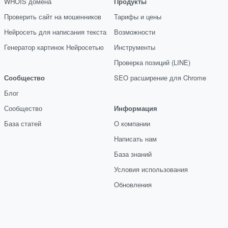
WHOIS домена
Продукты
Проверить сайт на мошенников
Тарифы и цены
Нейросеть для написания текста
Возможности
Генератор картинок Нейросетью
Инструменты
Проверка позиций (LINE)
Сообщество
SEO расширение для Chrome
Блог
Сообщество
Информация
База статей
О компании
Написать нам
База знаний
Условия использования
Обновления