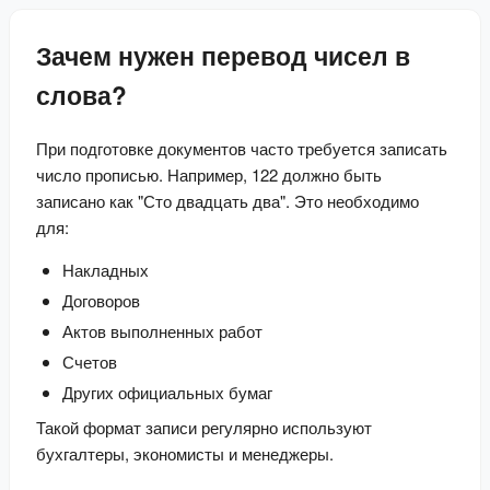
Зачем нужен перевод чисел в
слова?
При подготовке документов часто требуется записать 
число прописью. Например, 122 должно быть 
записано как "Сто двадцать два". Это необходимо 
для:
Накладных
Договоров
Актов выполненных работ
Счетов
Других официальных бумаг
Такой формат записи регулярно используют 
бухгалтеры, экономисты и менеджеры.