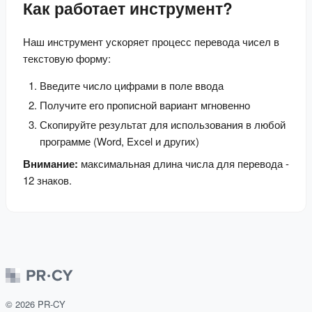
Как работает инструмент?
Наш инструмент ускоряет процесс перевода чисел в 
текстовую форму:
Введите число цифрами в поле ввода
Получите его прописной вариант мгновенно
Скопируйте результат для использования в любой
программе (Word, Excel и других)
Внимание:
 максимальная длина числа для перевода - 
12 знаков.
©
2026
PR-CY