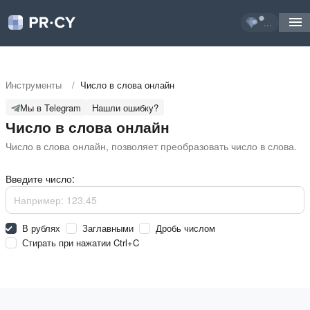
...
Инструменты
/
Число в слова онлайн
Мы в Telegram
Нашли ошибку?
Число в слова онлайн
Число в слова онлайн, позволяет преобразовать число в слова.
Введите число:
В рублях
Заглавными
Дробь числом
Стирать при нажатии Ctrl+C