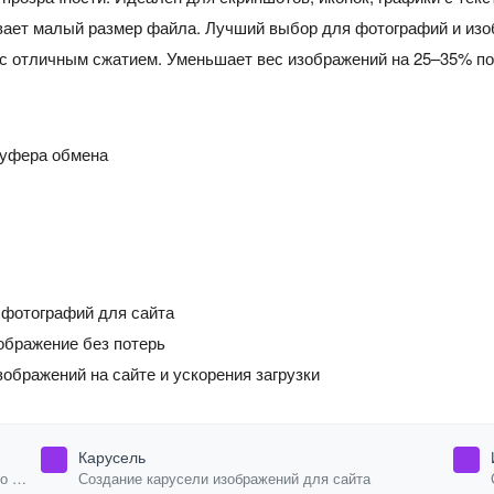
ает малый размер файла. Лучший выбор для фотографий и изо
 отличным сжатием. Уменьшает вес изображений на 25–35% по 
буфера обмена
фотографий для сайта
ображение без потерь
ображений на сайте и ускорения загрузки
Карусель
го
Создание карусели изображений для сайта