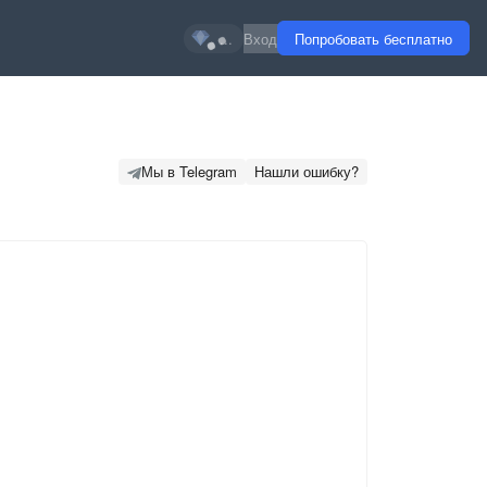
...
Вход
Попробовать бесплатно
Мы в Telegram
Нашли ошибку?