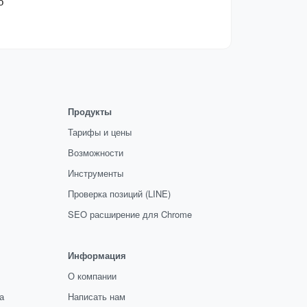
 
Продукты
Тарифы и цены
Возможности
Инструменты
Проверка позиций (LINE)
SEO расширение для Chrome
Информация
О компании
а
Написать нам