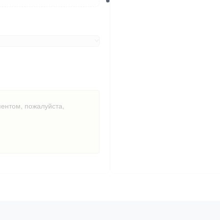
ментом, пожалуйста,