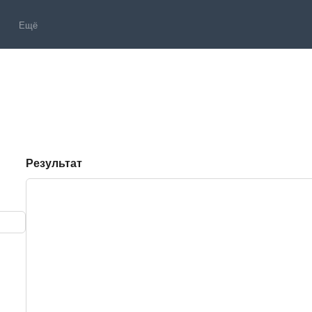
Ещё
Результат