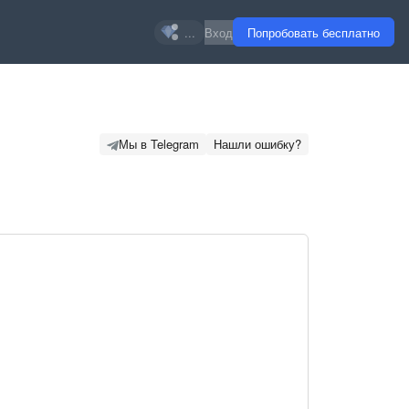
...
Вход
Попробовать бесплатно
Мы в Telegram
Нашли ошибку?