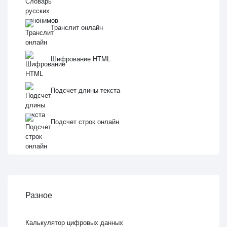
Транслит онлайн
Шифрование HTML
Подсчет длины текста
Подсчет строк онлайн
Разное
Калькулятор цифровых данных