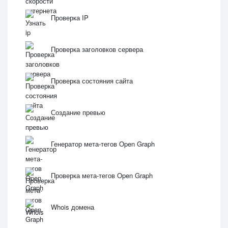
Проверка IP
Проверка заголовков сервера
Проверка состояния сайта
Создание превью
Генератор мета-тегов Open Graph
Проверка мета-тегов Open Graph
Whois домена