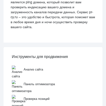
является ping домена, который позволит вам
проверить индексацию вашего домена и
загруженность каналов передачи данных. Сервис pr-
cy.ru – это удобство и быстрота, которая поможет вам
в любое время дня и ночи осуществить проверку
вашего сайта.
Инструменты для продвижения
Анализ сайта
Панель оптимизатора
Проверка позиций