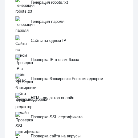
Генерация robots.txt
Генерация пароля
Сайты на одном IP
Проверка IP в спам базах
Проверка блокировки Роскомнадзором
HTML редактор онлайн
Проверка SSL сертификата
Проверка сайта на вирусы