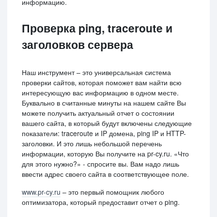
информацию.
Проверка ping, traceroute и
заголовков сервера
Наш инструмент – это универсальная система
проверки сайтов, которая поможет вам найти всю
интересующую вас информацию в одном месте.
Буквально в считанные минуты на нашем сайте Вы
можете получить актуальный отчет о состоянии
вашего сайта, в который будут включены следующие
показатели: traceroute и IP домена, ping IP и HTTP-
заголовки. И это лишь небольшой перечень
информации, которую Вы получите на pr-cy.ru. «Что
для этого нужно?» - спросите вы. Вам надо лишь
ввести адрес своего сайта в соответствующее поле.
www.pr-cy.ru
– это первый помощник любого
оптимизатора, который предоставит отчет о ping.