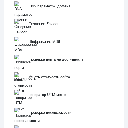
DNS параметры домена
Создание Favicon
Шифрование MD5
Проверка порта на доступность
Узнать стоимость сайта
Генератор UTM-меток
Проверка посещаемости