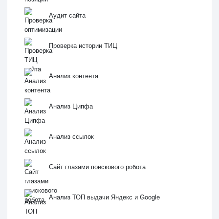
Аудит сайта
Проверка истории ТИЦ
Анализ контента
Анализ Ципфа
Анализ ссылок
Сайт глазами поиcкового робота
Анализ ТОП выдачи Яндекс и Google