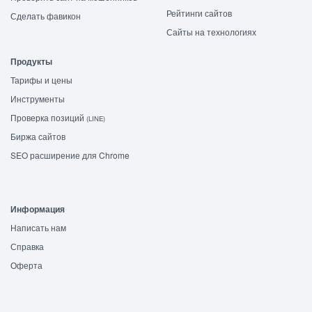
Рейтинги сайтов
Сделать фавикон
Сайты на технологиях
Продукты
Тарифы и цены
Инструменты
Проверка позиций
(LINE)
Биржа сайтов
SEO расширение для Chrome
Информация
Написать нам
Справка
Оферта