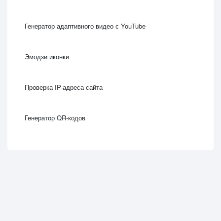
Генератор адаптивного видео с YouTube
Эмодзи иконки
Проверка IP-адреса сайта
Генератор QR-кодов