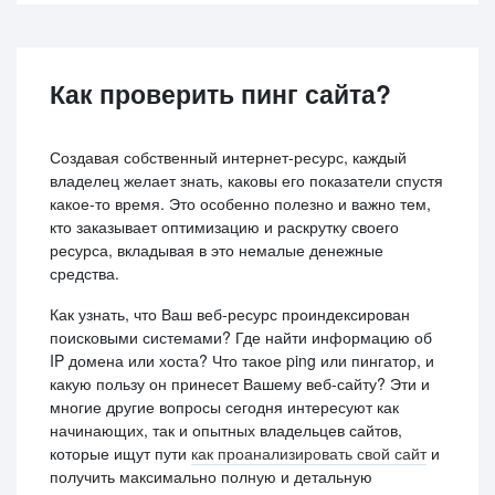
Как проверить пинг сайта?
Создавая собственный интернет-ресурс, каждый
владелец желает знать, каковы его показатели спустя
какое-то время. Это особенно полезно и важно тем,
кто заказывает оптимизацию и раскрутку своего
ресурса, вкладывая в это немалые денежные
средства.
Как узнать, что Ваш веб-ресурс проиндексирован
поисковыми системами? Где найти информацию об
IP домена или хоста? Что такое ping или пингатор, и
какую пользу он принесет Вашему веб-сайту? Эти и
многие другие вопросы сегодня интересуют как
начинающих, так и опытных владельцев сайтов,
которые ищут пути
как проанализировать свой сайт
и
получить максимально полную и детальную