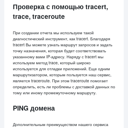
Проверка с помощью tracert,
trace, traceroute
При создании отчета мы используем такой
диагностический инструмент, как tracert. Благодаря
tracert Вы можете узнать маршрут запросов и задать
точку назначения, которая будет соответствовать
указанному вами IP-адресу. Наряду с tracert мы
используем метод trace, который широко
используется для отладки приложений. Еще одним
маршрутизатором, которым пользуется наш сервис,
является traceroute. При этом traceroute помогает
определить, есть ли проблемы с доставкой данных по
тому или иному промежуточному маршруту.
PING домена
Дополнительным преимуществом нашего сервиса