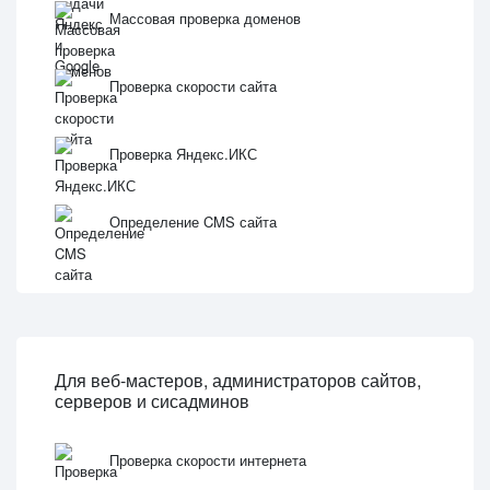
Массовая проверка доменов
Проверка скорости сайта
Проверка Яндекс.ИКС
Определение CMS сайта
Для веб-мастеров, администраторов сайтов,
серверов и сисадминов
Проверка скорости интернета