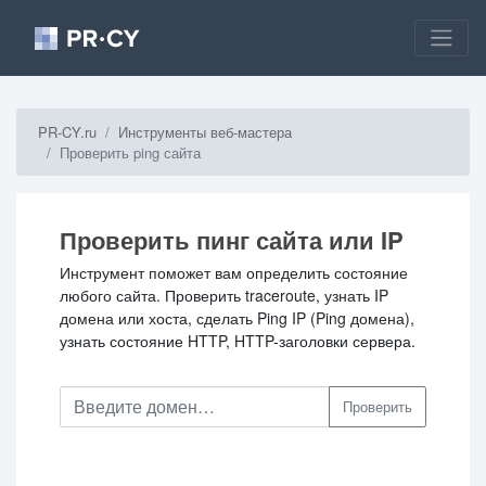
PR-CY.ru
Инструменты веб-мастера
Проверить ping сайта
Проверить пинг сайта или IP
Инструмент поможет вам определить состояние
любого сайта. Проверить traceroute, узнать IP
домена или хоста, сделать Ping IP (Ping домена),
узнать состояние HTTP, HTTP-заголовки сервера.
Проверить