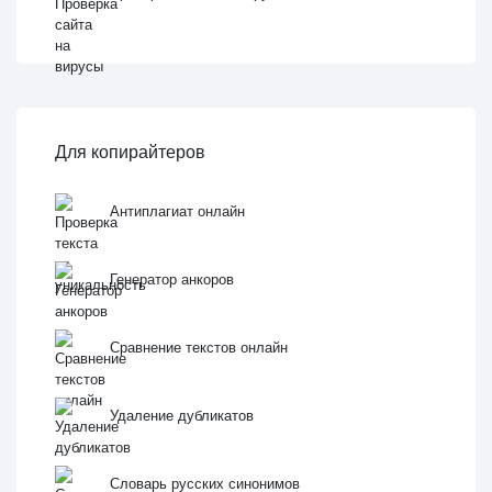
Для копирайтеров
Антиплагиат онлайн
Генератор анкоров
Сравнение текстов онлайн
Удаление дубликатов
Словарь русских синонимов