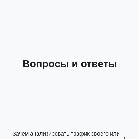
Вопросы и ответы
Зачем анализировать трафик своего или