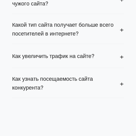
чужого сайта?
Какой тип сайта получает больше всего
посетителей в интернете?
Как увеличить трафик на сайте?
Как узнать посещаемость сайта
конкурента?