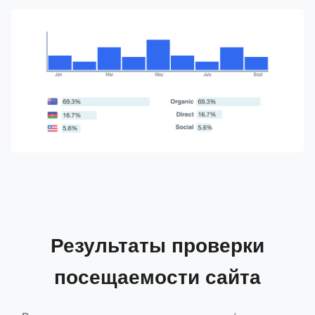
Результаты проверки
посещаемости сайта