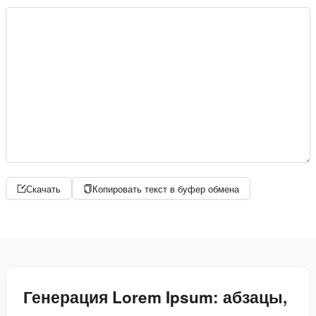
Скачать
Копировать текст в буфер обмена
Генерация Lorem Ipsum: абзацы,