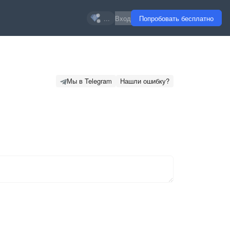
...
Вход
Попробовать бесплатно
Мы в Telegram
Нашли ошибку?