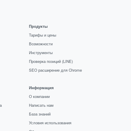
Продукты
Тарифы и цены
Возможности
Инструменты
Проверка позиций (LINE)
SEO расширение для Chrome
Информация
О компании
а
Написать нам
База знаний
Условия использования