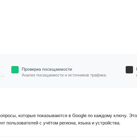
Проверка посещаемости
Анализ посещаемости и источников трафика.
опросы, которые показываются в Google по каждому ключу. Это 
нт пользователей с учётом региона, языка и устройства.