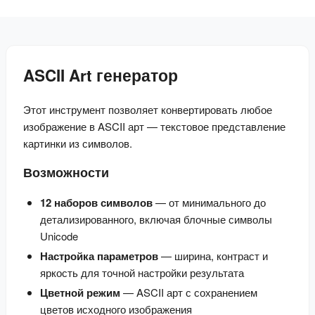
ASCII Art генератор
Этот инструмент позволяет конвертировать любое 
изображение в ASCII арт — текстовое представление 
картинки из символов.
Возможности
12 наборов символов
— от минимального до
детализированного, включая блочные символы
Unicode
Настройка параметров
— ширина, контраст и
яркость для точной настройки результата
Цветной режим
— ASCII арт с сохранением
цветов исходного изображения