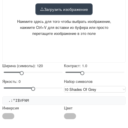
Загрузить изображение
Нажмите здесь для того чтобы выбрать изображение,
нажмите Ctrl+V для вставки из буфера или просто
перетащите изображение в это поле
Ширина (символы)
:
120
Контраст
:
1.0
Яркость
:
0
Набор символов
10 Shades Of Grey
Инверсия
Цвет