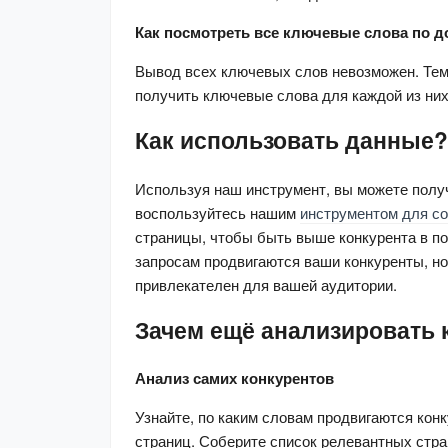
Как посмотреть все ключевые слова по 
Вывод всех ключевых слов невозможен. Тем 
получить ключевые слова для каждой из ни
Как использовать данные?
Используя наш инструмент, вы можете получ
воспользуйтесь нашим 
инструментом для со
страницы, чтобы быть выше конкурента в пои
запросам продвигаются ваши конкуренты, но 
привлекателен для вашей аудитории.
Зачем ещё анализировать 
Анализ самих конкурентов
Узнайте, по каким словам продвигаются конк
страниц. Соберите список релевантных стра