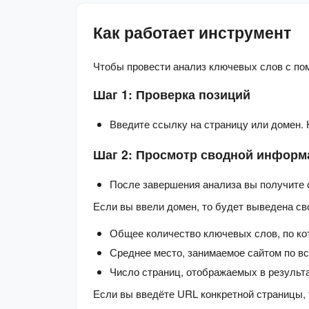
Как работает инструмент
Чтобы провести анализ ключевых слов с по
Шаг 1: Проверка позиций
Введите ссылку на страницу или домен. 
Шаг 2: Просмотр сводной информ
После завершения анализа вы получите 
Если вы ввели домен, то будет выведена св
Общее количество ключевых слов, по ко
Среднее место, занимаемое сайтом по вс
Число страниц, отображаемых в результа
Если вы введёте URL конкретной страницы, 