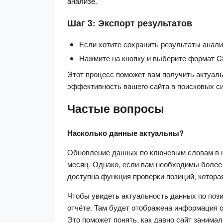
анализе.
Шаг 3: Экспорт результатов
Если хотите сохранить результаты анализ
Нажмите на кнопку и выберите формат C
Этот процесс поможет вам получить актуал
эффективность вашего сайта в поисковых с
Частые вопросы
Насколько данные актуальны?
Обновление данных по ключевым словам в н
месяц. Однако, если вам необходимы более
доступна функция проверки позиций, котора
Чтобы увидеть актуальность данных по пози
отчёте. Там будет отображена информация о
Это поможет понять, как давно сайт занима