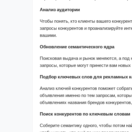
Анализ аудитории
Чтобы понять, кто клиенты вашего конкурент
запросы конкурентов и проанализируйте инте
вашими.
Обновление семантического ядра
Поисковая выдача и рынок меняются, а под 
запросы, которые могут принести вам новых 
Подбор ключевых слов для рекламных 
Анализ ключей конкурентов поможет собрат
объявления именно по тем запросам, которы
объявлениях названия брендов конкурентов,
Поиск конкурентов по ключевым словам
Соберите семантику одного, чтобы потом най