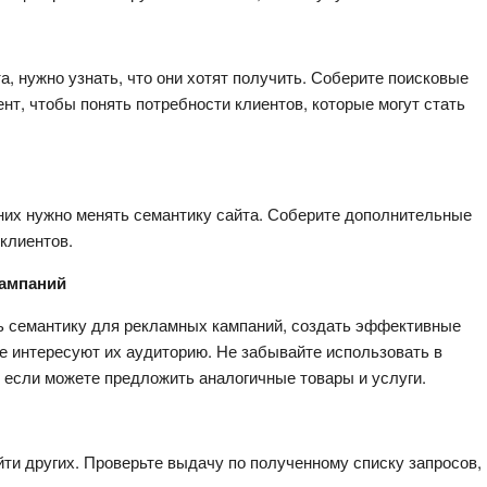
а, нужно узнать, что они хотят получить. Соберите поисковые 
нт, чтобы понять потребности клиентов, которые могут стать 
них нужно менять семантику сайта. Соберите дополнительные 
клиентов.
кампаний
ь семантику для рекламных кампаний, создать эффективные 
е интересуют их аудиторию. Не забывайте использовать в 
 если можете предложить аналогичные товары и услуги.
ти других. Проверьте выдачу по полученному списку запросов, 