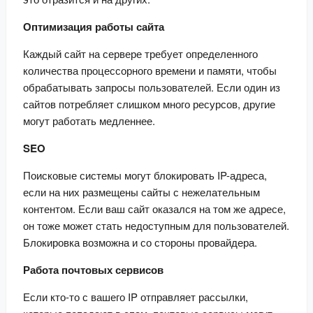
Оптимизация работы сайта
Каждый сайт на сервере требует определенного 
количества процессорного времени и памяти, чтобы 
обрабатывать запросы пользователей. Если один из 
сайтов потребляет слишком много ресурсов, другие 
могут работать медленнее.
SEO
Поисковые системы могут блокировать IP-адреса, 
если на них размещены сайты с нежелательным 
контентом. Если ваш сайт оказался на том же адресе, 
он тоже может стать недоступным для пользователей. 
Блокировка возможна и со стороны провайдера.
Работа почтовых сервисов
Если кто-то с вашего IP отправляет рассылки, 