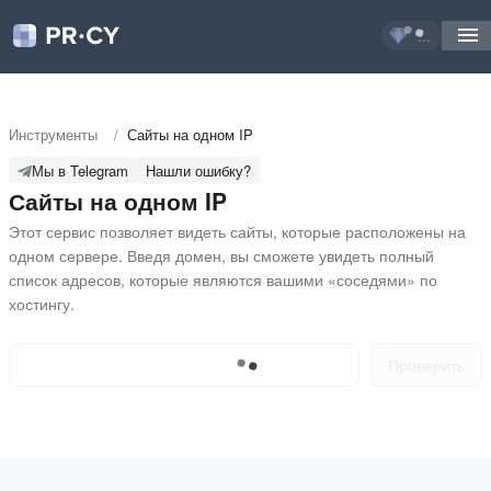
...
Инструменты
/
Сайты на одном IP
Мы в Telegram
Нашли ошибку?
Сайты на одном IP
Этот сервис позволяет видеть сайты, которые расположены на 
одном сервере. Введя домен, вы сможете увидеть полный 
список адресов, которые являются вашими «соседями» по 
хостингу.
Проверить