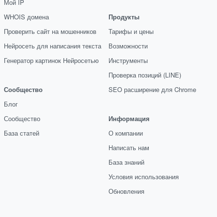
Мой IP
WHOIS домена
Продукты
Проверить сайт на мошенников
Тарифы и цены
Нейросеть для написания текста
Возможности
Генератор картинок Нейросетью
Инструменты
Проверка позиций (LINE)
Сообщество
SEO расширение для Chrome
Блог
Сообщество
Информация
База статей
О компании
Написать нам
База знаний
Условия использования
Обновления