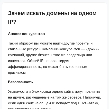
Зачем искать домены на одном
IP?
Анализ конкурентов
Таким образом вы можете найти другие проекты и 
связанные ресурсы компаний-конкурентов — «дочки» 
компаний, другие бизнесы того же владельца или 
инвестора. Общий IP не гарантирует 
аффилированность, но может быть косвенным 
признаком.
Безопасность
Уязвимости и блокировки одного сайта могут повлиять 
на другие, размещённые на том же сервере. Например, 
если один сайт на общем IP попадет под DDoS-атаку, 
это отразится и на других.