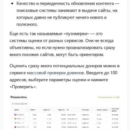
Качество и периодичность обновления контента — 
поисковые системы занижают в выдаче сайты, на 
которых давно не публикуют ничего нового и 
полезного.
Еще есть так называемые «пузомерки» — это 
системы оценки от разных сервисов. Они не всегда 
объективны, но если нужно проанализировать сразу 
много похожих сайтов, могут быть ориентиром.
Оценить сразу много потенциальных доноров можно в 
сервисе 
массовой проверки доменов
. Введите до 100 
адресов, выберите параметры оценки и нажмите 
«Проверить».