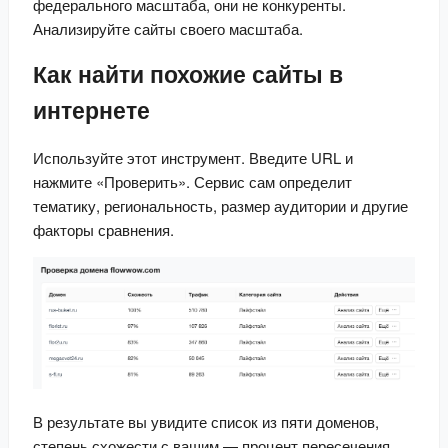
федерального масштаба, они не конкуренты. 
Анализируйте сайты своего масштаба.
Как найти похожие сайты в
интернете
Используйте этот инструмент. Введите URL и 
нажмите «Проверить». Сервис сам определит 
тематику, региональность, размер аудитории и другие 
факторы сравнения.
В результате вы увидите список из пяти доменов, 
степень схожести с вашим — процент пересечения 