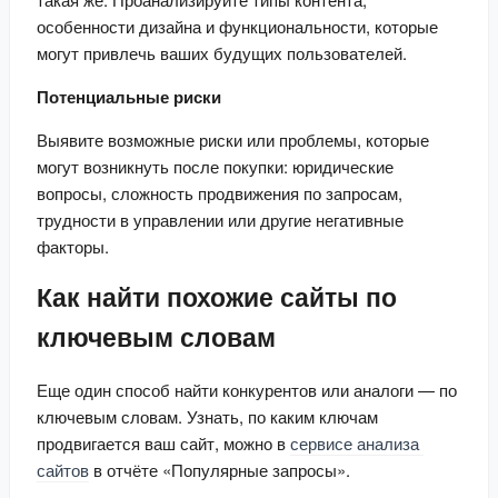
особенности дизайна и функциональности, которые 
могут привлечь ваших будущих пользователей.
Потенциальные риски
Выявите возможные риски или проблемы, которые 
могут возникнуть после покупки: юридические 
вопросы, сложность продвижения по запросам, 
трудности в управлении или другие негативные 
факторы.
Как найти похожие сайты по
ключевым словам
Еще один способ найти конкурентов или аналоги — по 
ключевым словам. Узнать, по каким ключам 
продвигается ваш сайт, можно в 
сервисе анализа 
сайтов
 в отчёте «Популярные запросы».