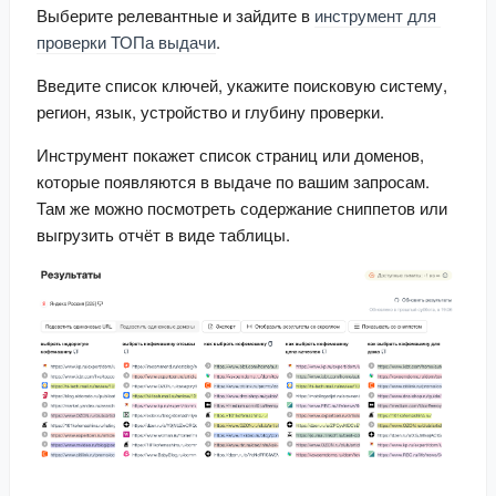
Выберите релевантные и зайдите в 
инструмент для 
проверки ТОПа выдачи
.
Введите список ключей, укажите поисковую систему, 
регион, язык, устройство и глубину проверки.
Инструмент покажет список страниц или доменов, 
которые появляются в выдаче по вашим запросам. 
Там же можно посмотреть содержание сниппетов или 
выгрузить отчёт в виде таблицы.