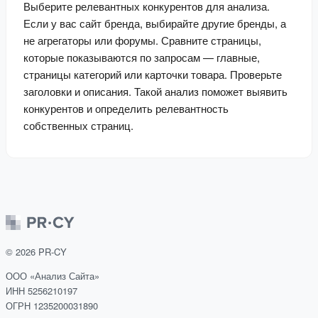
Выберите релевантных конкурентов для анализа. 
Если у вас сайт бренда, выбирайте другие бренды, а 
не агрегаторы или форумы. Сравните страницы, 
которые показываются по запросам — главные, 
страницы категорий или карточки товара. Проверьте 
заголовки и описания. Такой анализ поможет выявить 
конкурентов и определить релевантность 
собственных страниц.
©
2026
PR-CY
ООО «Анализ Сайта»
ИНН 5256210197
ОГРН 1235200031890