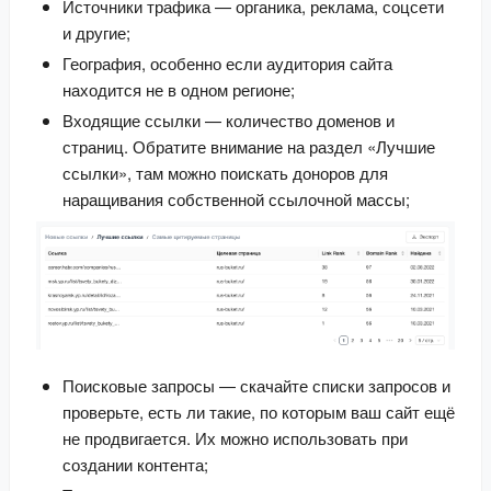
Источники трафика — органика, реклама, соцсети 
и другие;
География, особенно если аудитория сайта 
находится не в одном регионе;
Входящие ссылки — количество доменов и 
страниц. Обратите внимание на раздел «Лучшие 
ссылки», там можно поискать доноров для 
наращивания собственной ссылочной массы;
Поисковые запросы — скачайте списки запросов и 
проверьте, есть ли такие, по которым ваш сайт ещё 
не продвигается. Их можно использовать при 
создании контента;