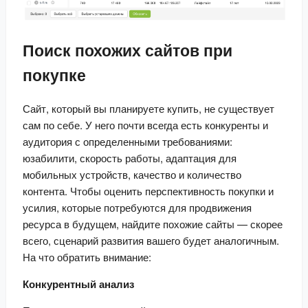
Поиск похожих сайтов при
покупке
Сайт, который вы планируете купить, не существует 
сам по себе. У него почти всегда есть конкуренты и 
аудитория с определенными требованиями: 
юзабилити, скорость работы, адаптация для 
мобильных устройств, качество и количество 
контента. Чтобы оценить перспективность покупки и 
усилия, которые потребуются для продвижения 
ресурса в будущем, найдите похожие сайты — скорее 
всего, сценарий развития вашего будет аналогичным. 
На что обратить внимание:
Конкурентный анализ