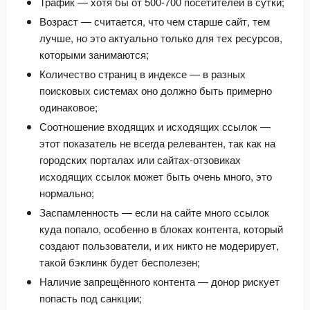
Трафик — хотя бы от 500-700 посетителей в сутки;
Возраст — считается, что чем старше сайт, тем 
лучше, но это актуально только для тех ресурсов, 
которыми занимаются;
Количество страниц в индексе — в разных 
поисковых системах оно должно быть примерно 
одинаковое;
Соотношение входящих и исходящих ссылок — 
этот показатель не всегда релевантен, так как на 
городских порталах или сайтах-отзовиках 
исходящих ссылок может быть очень много, это 
нормально;
Заспамленность — если на сайте много ссылок 
куда попало, особенно в блоках контента, который 
создают пользователи, и их никто не модерирует, 
такой бэклинк будет бесполезен;
Наличие запрещённого контента — донор рискует 
попасть под санкции;