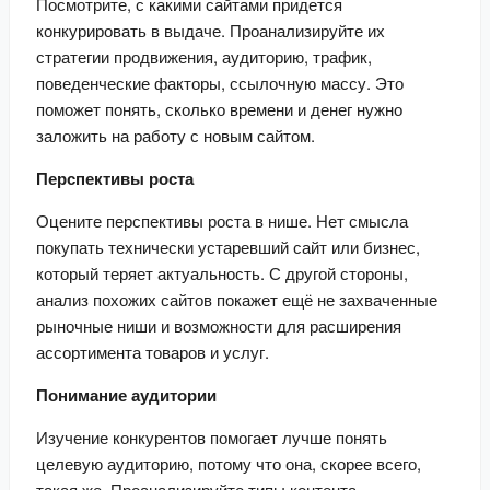
Посмотрите, с какими сайтами придется 
конкурировать в выдаче. Проанализируйте их 
стратегии продвижения, аудиторию, трафик, 
поведенческие факторы, ссылочную массу. Это 
поможет понять, сколько времени и денег нужно 
заложить на работу с новым сайтом.
Перспективы роста
Оцените перспективы роста в нише. Нет смысла 
покупать технически устаревший сайт или бизнес, 
который теряет актуальность. С другой стороны, 
анализ похожих сайтов покажет ещё не захваченные 
рыночные ниши и возможности для расширения 
ассортимента товаров и услуг.
Понимание аудитории
Изучение конкурентов помогает лучше понять 
целевую аудиторию, потому что она, скорее всего, 
такая же. Проанализируйте типы контента, 