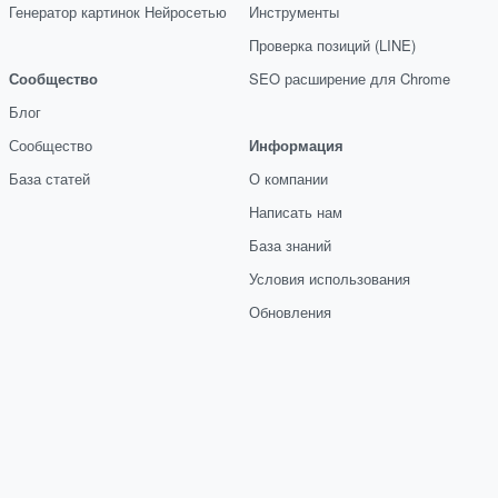
Генератор картинок Нейросетью
Инструменты
Проверка позиций (LINE)
Сообщество
SEO расширение для Chrome
Блог
Сообщество
Информация
База статей
О компании
Написать нам
База знаний
Условия использования
Обновления