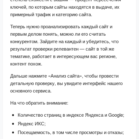
ключей, по которым сайты находятся в выдаче, их 
примерный трафик и категорию сайта.
Теперь нужно проанализировать каждый сайт и 
первым делом понять, можно ли его считать 
конкурентом. Зайдите на каждый и убедитесь, что 
результат проверки релевантен — сайт в той же 
тематике, работает в интересующем вас регионе, 
контент похож.
Дальше нажмите «Анализ сайта», чтобы провести 
детальную проверку, вы увидите интерфейс нашего 
основного сервиса.
На что обратить внимание:
Количество страниц в индексе Яндекса и Google;
Яндекс ИКС;
Посещаемость, в том числе просмотры и отказы;