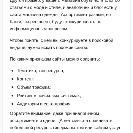
статьями о моде и стиле, и аналогичный блог есть у 
сайта магазина одежды. Ассортимент разный, но 
блоги, скорее всего, будут конкурировать по 
информационным запросам.
Чтобы понять, с кем вы конкурируете в поисковой 
выдаче, нужно искать похожие сайты.
По каким признакам сайты можно сравнить:
Тематика, тип ресурса;
Контент;
Объем трафика;
Рейтинг в поисковых системах;
Аудитория и ее география.
Обратите внимание: даже при аналогичном 
ассортименте и одной ЦА нет смысла сравнивать 
небольшой ресурс с гипермаркетом или сайтом услуг 