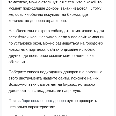
тематиках, можно столкнуться с тем, что в какой-то 
момент подходящие доноры заканчиваются. К тому 
же, ссылки обычно покупают на биржах, где 
количество доноров ограничено.
Не обязательно строго соблюдать тематичность для 
всех бэклинков. Например, если у вас сайт компании 
по установке окон, можно размещаться на городских 
новостных порталах, сайтах о дизайне и любых 
других, где появление ссылки можно логически 
объяснить.
Соберите список подходящих доноров и с помощью 
этого инструмента найдите сайты, похожие на них. 
Возможно, этих сайтов нет на биржах, но можно 
договориться с владельцами напрямую.
При 
выборе ссылочного донора
 нужно проверить 
несколько характеристик: