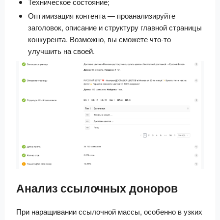
Техническое состояние;
Оптимизация контента — проанализируйте 
заголовок, описание и структуру главной страницы 
конкурента. Возможно, вы сможете что-то 
улучшить на своей.
Анализ ссылочных доноров
При наращивании ссылочной массы, особенно в узких 