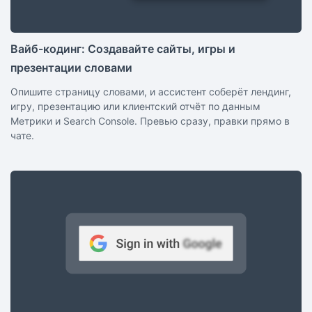
Вайб-кодинг: Создавайте сайты, игры и
презентации словами
Опишите страницу словами, и ассистент соберёт лендинг,
игру, презентацию или клиентский отчёт по данным
Метрики и Search Console. Превью сразу, правки прямо в
чате.