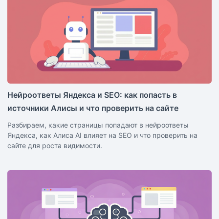
Нейроответы Яндекса и SEO: как попасть в
источники Алисы и что проверить на сайте
Разбираем, какие страницы попадают в нейроответы
Яндекса, как Алиса AI влияет на SEO и что проверить на
сайте для роста видимости.