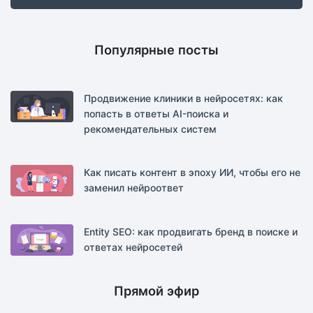
Популярные посты
Продвижение клиники в нейросетях: как
попасть в ответы AI-поиска и
рекомендательных систем
Как писать контент в эпоху ИИ, чтобы его не
заменил нейроответ
Entity SEO: как продвигать бренд в поиске и
ответах нейросетей
Прямой эфир