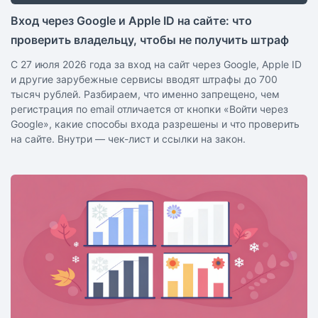
Вход через Google и Apple ID на сайте: что
проверить владельцу, чтобы не получить штраф
С 27 июля 2026 года за вход на сайт через Google, Apple ID
и другие зарубежные сервисы вводят штрафы до 700
тысяч рублей. Разбираем, что именно запрещено, чем
регистрация по email отличается от кнопки «Войти через
Google», какие способы входа разрешены и что проверить
на сайте. Внутри — чек-лист и ссылки на закон.