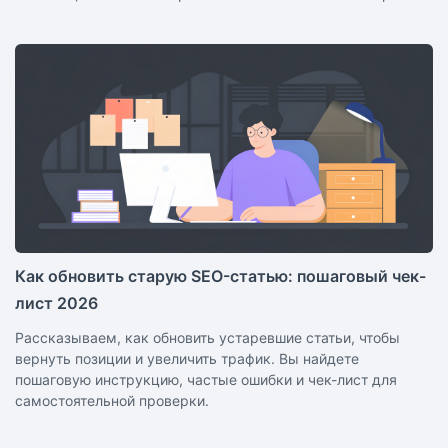
Как обновить старую SEO-статью: пошаговый чек-
лист 2026
Рассказываем, как обновить устаревшие статьи, чтобы
вернуть позиции и увеличить трафик. Вы найдете
пошаговую инструкцию, частые ошибки и чек-лист для
самостоятельной проверки.