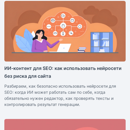
ИИ-контент для SEO: как использовать нейросети
без риска для сайта
Разбираем, как безопасно использовать нейросети для
SEO: когда ИИ может работать сам по себе, когда
обязательно нужен редактор, как проверять тексты и
контролировать результат генерации.