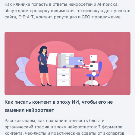
Как клинике попасть в ответы нейросетей и AI-поиска:
обсуждаем проверку видимости, техническую доступность
сайта, E-E-A-T, контент, репутацию и GEO-продвижение.
Как писать контент в эпоху ИИ, чтобы его не
заменил нейроответ
Рассказываем, как сохранить ценность блога и
органический трафик в эпоху нейроответов: 7 форматов
контента, чек-листы и практические советы от экспертов.