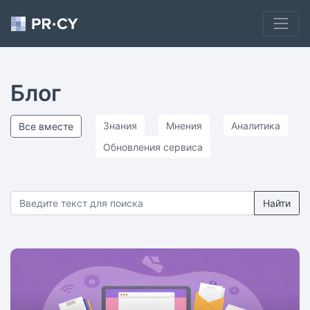
Блог
Знания
Мнения
Аналитика
Все вместе
Обновления сервиса
Найти