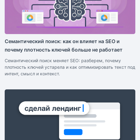
Семантический поиск: как он влияет на SEO и
почему плотность ключей больше не работает
Семантический поиск меняет SEO: разберем, почему
плотность ключей устарела и как оптимизировать текст под
интент, смысл и контекст.