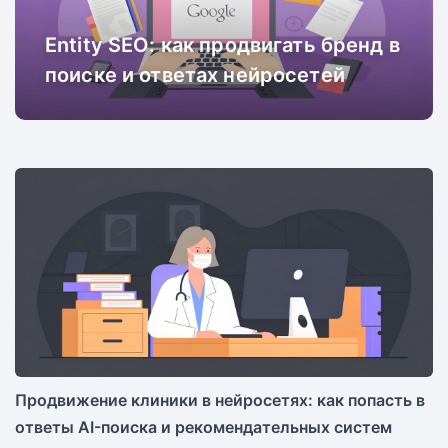
Entity SEO: как продвигать бренд в
поиске и ответах нейросетей
Продвижение клиники в нейросетях: как попасть в
ответы AI-поиска и рекомендательных систем