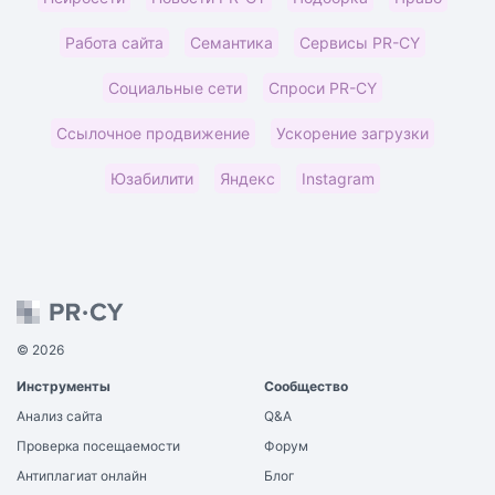
Работа сайта
Семантика
Сервисы PR-CY
Социальные сети
Спроси PR-CY
Ссылочное продвижение
Ускорение загрузки
Юзабилити
Яндекс
​Instagram
© 2026
Инструменты
Сообщество
Анализ сайта
Q&A
Проверка посещаемости
Форум
Антиплагиат онлайн
Блог