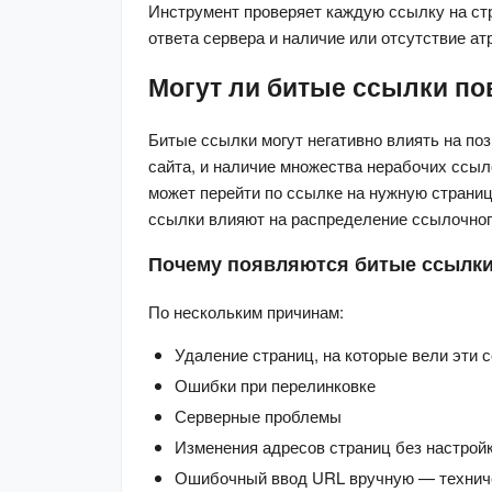
Инструмент проверяет каждую ссылку на стра
ответа сервера и наличие или отсутствие атр
Могут ли битые ссылки по
Битые ссылки могут негативно влиять на по
сайта, и наличие множества нерабочих ссыло
может перейти по ссылке на нужную страниц
ссылки влияют на распределение ссылочног
Почему появляются битые ссылк
По нескольким причинам:
Удаление страниц, на которые вели эти 
Ошибки при перелинковке
Серверные проблемы
Изменения адресов страниц без настрой
Ошибочный ввод URL вручную — техничес