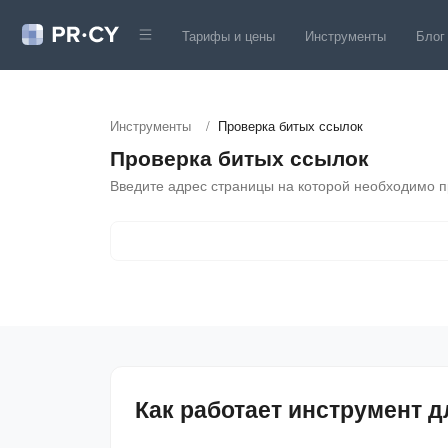
Тарифы и цены
Инструменты
Блог
Инструменты
/
Проверка битых ссылок
Проверка битых ссылок
Введите адрес страницы на которой необходимо п
Как работает инструмент д