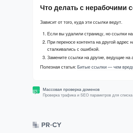
Что делать с нерабочими 
Зависит от того, куда эти ссылки ведут.
Если вы удалили страницу, но ссылки на
При переносе контента на другой адрес 
сталкивались с ошибкой.
Замените ссылки на другие, ведущие на
Полезная статья: 
Битые ссылки — чем вредят
Массовая проверка доменов
Проверка трафика и SEO параметров для списка
доменов.