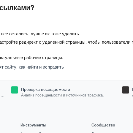
ссылками?
 нее остались, лучше их тоже удалить.
настройте редирект с удаленной страницы, чтобы пользователи
 актуальные рабочие страницы.
 сайту, как найти и исправить
Проверка посещаемости
Анализ посещаемости и источников трафика.
Инструменты
Сообщество