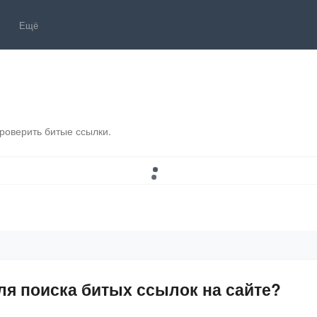
Ещё
роверить битые ссылки.
ля поиска битых ссылок на сайте?