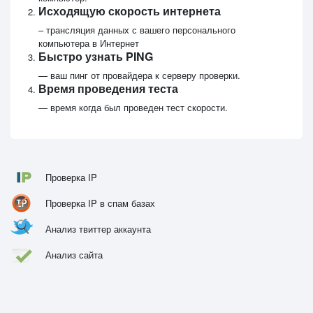
Исходящую скорость интернета
– трансляция данных с вашего персонального
компьютера в Интернет
Быстро узнать PING
— ваш пинг от провайдера к серверу проверки.
Время проведения теста
— время когда был проведен тест скорости.
Проверка IP
Проверка IP в спам базах
Анализ твиттер аккаунта
Анализ сайта