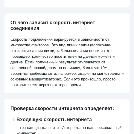
От чего зависит скорость интернет
соединения
Скорость подключения варьируется в зависимости от
множества факторов. Это вид линии связи (волоконно-
оптические линии связи, кабельные линии связи и т.д.),
провайдер, количество посетителей на данный момент и
другие. Если полученный результат отклоняется от
заявленной провайдером на величину, большую 10%,
вероятны проблемы сети, например, авария на магистралях и
основных маршрутизаторах. Если это произошло, просто
повторите тест через некоторое время.
Проверка скорости интернета определяет:
Входящую скорость интернета
– трансляция данных из Интернета на ваш персональный
компьютер.