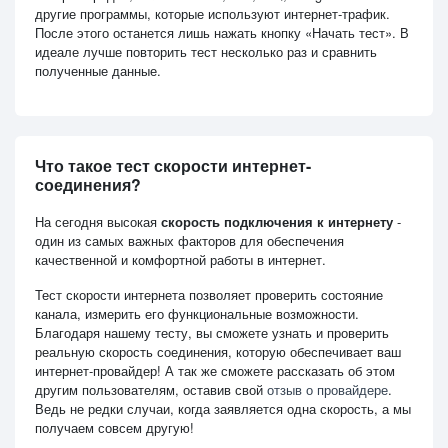
другие программы, которые используют интернет-трафик.
После этого останется лишь нажать кнопку «Начать тест». В
идеале лучше повторить тест несколько раз и сравнить
полученные данные.
Что такое тест скорости интернет-
соединения?
На сегодня высокая
скорость подключения к интернету
-
один из самых важных факторов для обеспечения
качественной и комфортной работы в интернет.
Тест скорости интернета позволяет проверить состояние
канала, измерить его функциональные возможности.
Благодаря нашему тесту, вы сможете узнать и проверить
реальную скорость соединения, которую обеспечивает ваш
интернет-провайдер! А так же сможете рассказать об этом
другим пользователям, оставив свой
отзыв о провайдере
.
Ведь не редки случаи, когда заявляется одна скорость, а мы
получаем совсем другую!