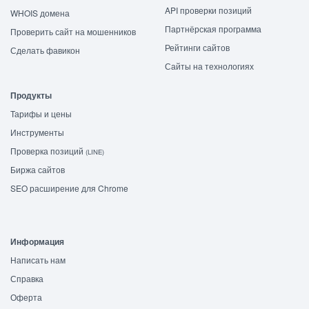
API проверки позиций
WHOIS домена
Партнёрская программа
Проверить сайт на мошенников
Рейтинги сайтов
Сделать фавикон
Сайты на технологиях
Продукты
Тарифы и цены
Инструменты
Проверка позиций
(LINE)
Биржа сайтов
SEO расширение для Chrome
Информация
Написать нам
Справка
Оферта