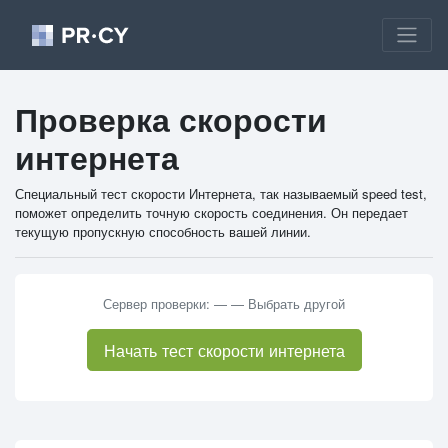
Проверка скорости
интернета
Специальный тест скорости Интернета, так называемый speed test,
поможет определить точную скорость соединения. Он передает
текущую пропускную способность вашей линии.
Сервер проверки:
—
—
Выбрать другой
Начать тест скорости интернета