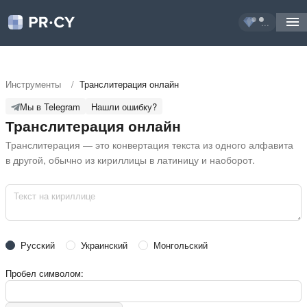
...
Инструменты
/
Транслитерация онлайн
Мы в Telegram
Нашли ошибку?
Транслитерация онлайн
Транслитерация — это конвертация текста из одного алфавита 
в другой, обычно из кириллицы в латиницу и наоборот.
Русский
Украинский
Монгольский
Пробел символом: