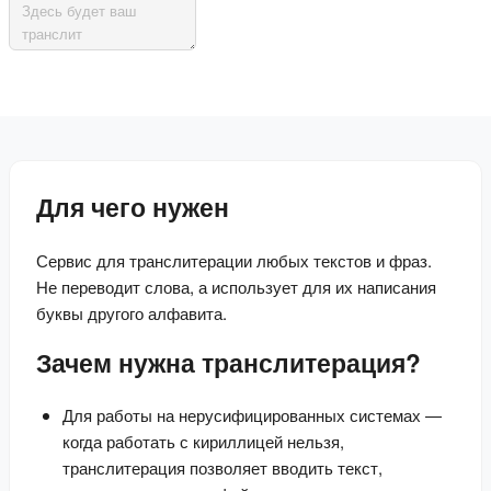
Для чего нужен
Сервис для транслитерации любых текстов и фраз. 
Не переводит слова, а использует для их написания 
буквы другого алфавита.
Зачем нужна транслитерация?
Для работы на нерусифицированных системах —
когда работать с кириллицей нельзя,
транслитерация позволяет вводить текст,