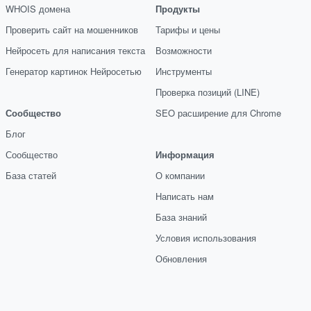
WHOIS домена
Продукты
Проверить сайт на мошенников
Тарифы и цены
Нейросеть для написания текста
Возможности
Генератор картинок Нейросетью
Инструменты
Проверка позиций (LINE)
Сообщество
SEO расширение для Chrome
Блог
Сообщество
Информация
База статей
О компании
Написать нам
База знаний
Условия использования
Обновления