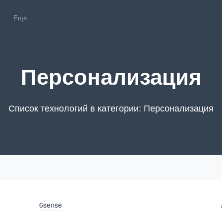
Ещё
Персонализация
Список технологий в категории: Персонализация
6sense