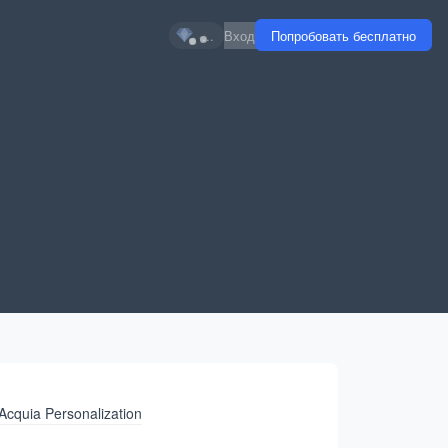
...
Вход
Попробовать бесплатно
Acquia Personalization