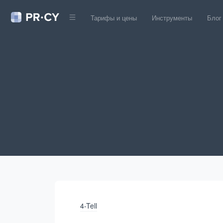
Тарифы и цены
Инструменты
Блог
4-Tell