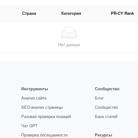
Страна
Категория
PR-CY Rank
Нет данных
Инструменты
Сообщество
Анализ сайта
Блог
SEO-анализ страницы
Сообщество
Разовая проверка позиций
База статей
Чат GPT
Проверка посещаемости
Ресурсы