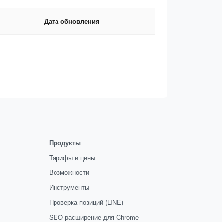
Дата обновления
Продукты
Тарифы и цены
Возможности
Инструменты
Проверка позиций (LINE)
SEO расширение для Chrome