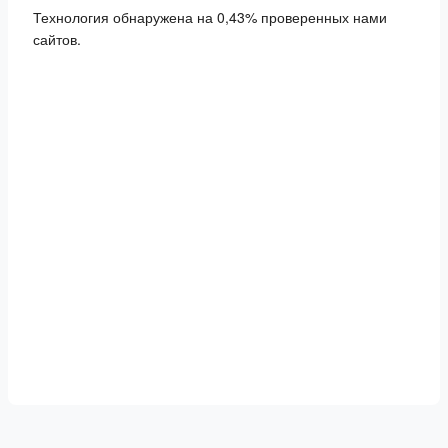
Технология обнаружена на 0,43% проверенных нами
сайтов.