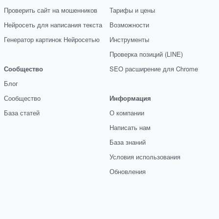
Проверить сайт на мошенников
Тарифы и цены
Нейросеть для написания текста
Возможности
Генератор картинок Нейросетью
Инструменты
Проверка позиций (LINE)
Сообщество
SEO расширение для Chrome
Блог
Сообщество
Информация
База статей
О компании
Написать нам
База знаний
Условия использования
Обновления