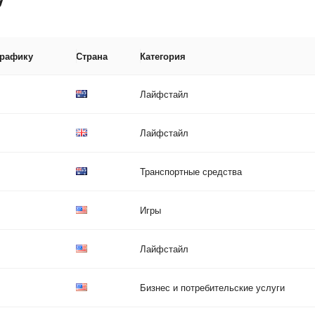
трафику
Страна
Категория
Лайфстайл
Лайфстайл
Транспортные средства
Игры
Лайфстайл
Бизнес и потребительские услуги