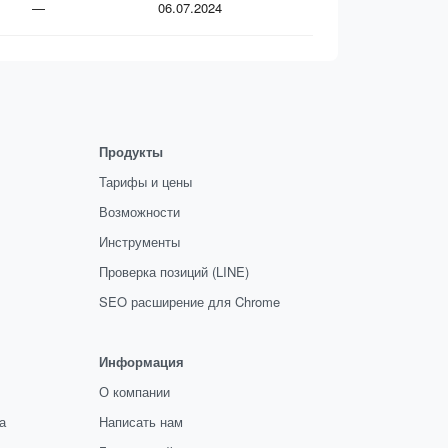
—
06.07.2024
Продукты
Тарифы и цены
Возможности
Инструменты
Проверка позиций (LINE)
SEO расширение для Chrome
Информация
О компании
а
Написать нам