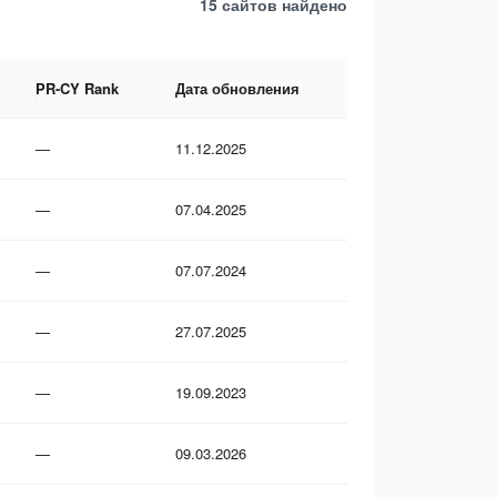
15 сайтов
найдено
PR-CY Rank
Дата обновления
—
11.12.2025
—
07.04.2025
—
07.07.2024
—
27.07.2025
—
19.09.2023
—
09.03.2026