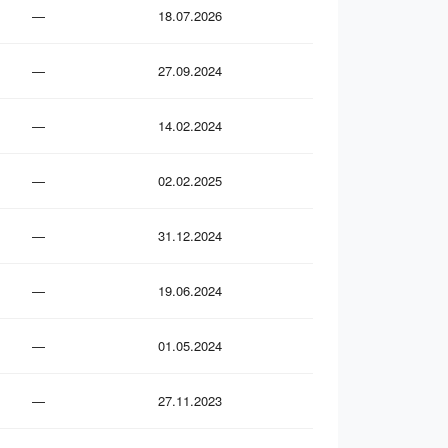
—
18.07.2026
—
27.09.2024
—
14.02.2024
—
02.02.2025
—
31.12.2024
—
19.06.2024
—
01.05.2024
—
27.11.2023