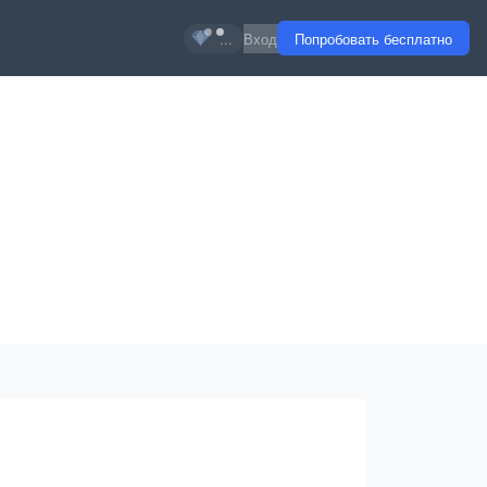
...
Вход
Попробовать бесплатно