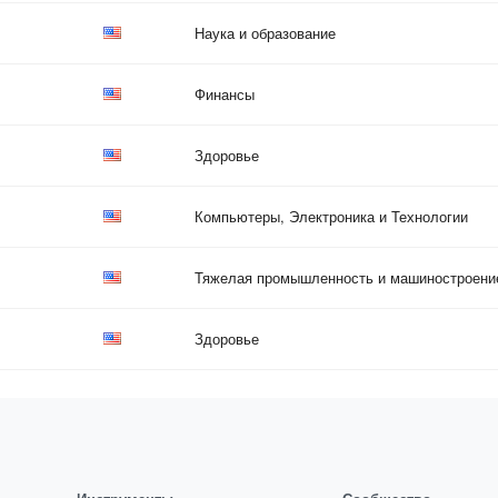
Наука и образование
Финансы
Здоровье
Компьютеры, Электроника и Технологии
Тяжелая промышленность и машиностроени
Здоровье