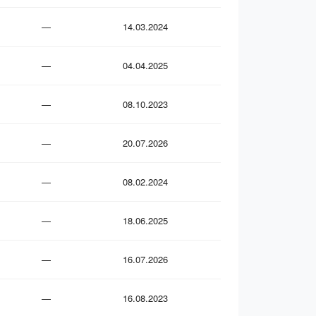
—
14.03.2024
—
04.04.2025
—
08.10.2023
—
20.07.2026
—
08.02.2024
—
18.06.2025
—
16.07.2026
—
16.08.2023