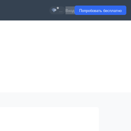
...
Вход
Попробовать бесплатно