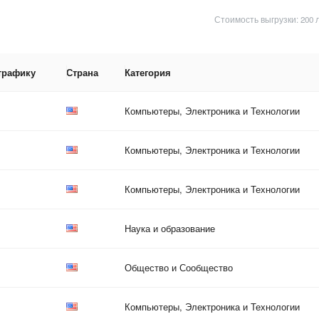
Стоимость выгрузки: 200 
трафику
Страна
Категория
Компьютеры, Электроника и Технологии
Компьютеры, Электроника и Технологии
Компьютеры, Электроника и Технологии
Наука и образование
Общество и Сообщество
Компьютеры, Электроника и Технологии