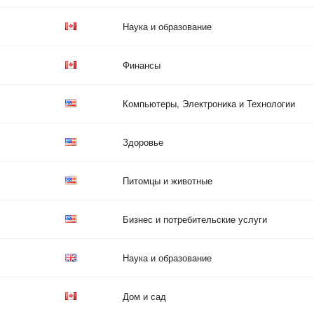
Наука и образование
Финансы
Компьютеры, Электроника и Технологии
Здоровье
Питомцы и животные
Бизнес и потребительские услуги
Наука и образование
Дом и сад