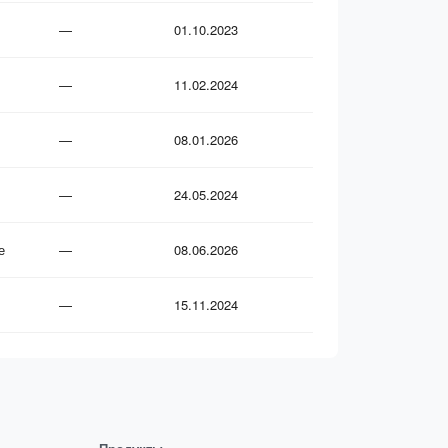
—
01.10.2023
—
11.02.2024
—
08.01.2026
—
24.05.2024
е
—
08.06.2026
—
15.11.2024