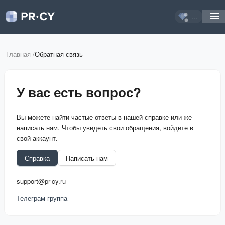
...
Главная
/
Обратная связь
У вас есть вопрос?
Вы можете найти частые ответы в нашей справке или же
написать нам. Чтобы увидеть свои обращения, войдите в
свой аккаунт.
Справка
Написать нам
support@pr-cy.ru
Телеграм группа