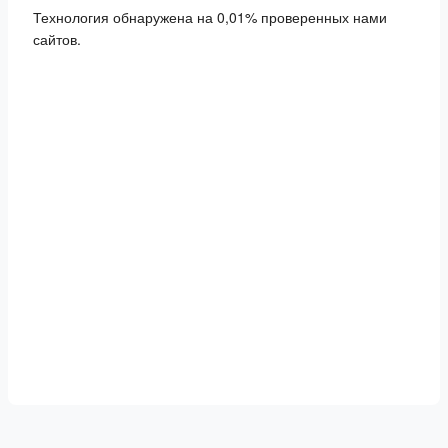
Технология обнаружена на 0,01% проверенных нами
сайтов.