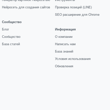
Нейросеть для создания сайтов
Проверка позиций (LINE)
SEO расширение для Chrome
Сообщество
Блог
Информация
Сообщество
О компании
База статей
Написать нам
База знаний
Условия использования
Обновления