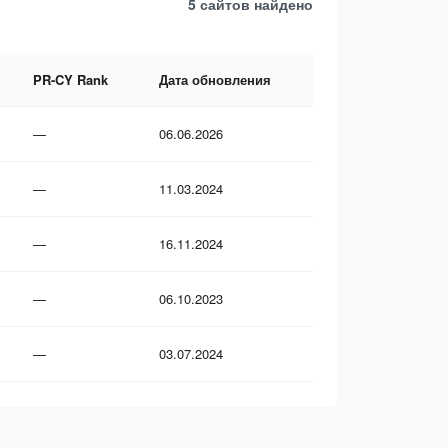
5 сайтов
найдено
PR-CY Rank
Дата обновления
—
06.06.2026
—
11.03.2024
—
16.11.2024
—
06.10.2023
—
03.07.2024