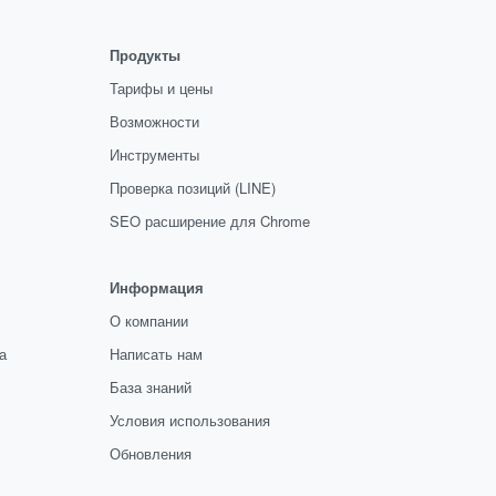
Продукты
Тарифы и цены
Возможности
Инструменты
Проверка позиций (LINE)
SEO расширение для Chrome
Информация
О компании
а
Написать нам
База знаний
Условия использования
Обновления