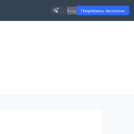
...
Вход
Попробовать бесплатно