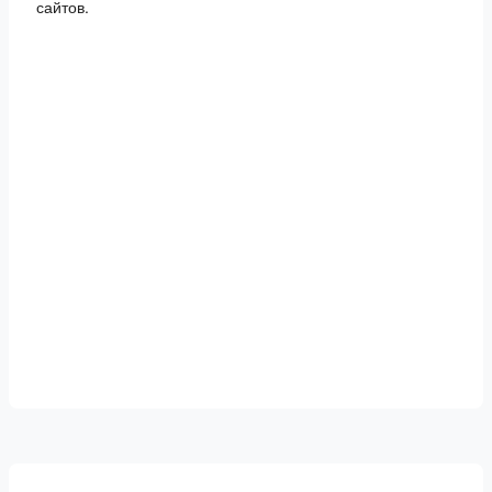
сайтов.