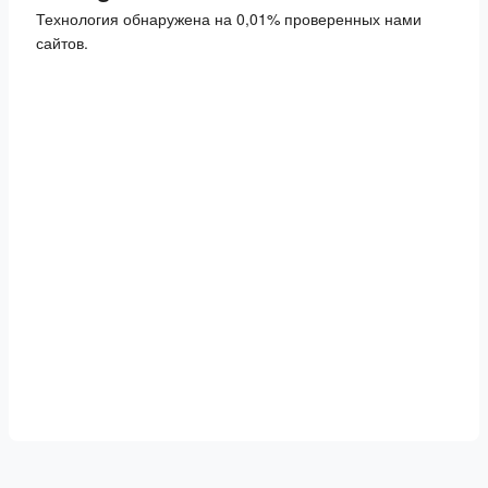
Технология обнаружена на 0,01% проверенных нами
сайтов.