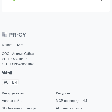
©
2026
PR-CY
ООО «Анализ Сайта»
ИНН 5256210197
ОГРН 1235200031890
RU
EN
Инструменты
Ресурсы
Анализ сайта
MCP сервер для ИИ
SEO-анализ страницы
API анализ сайта