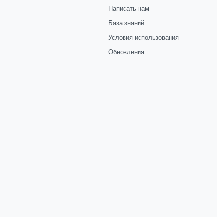
Написать нам
База знаний
Условия использования
Обновления