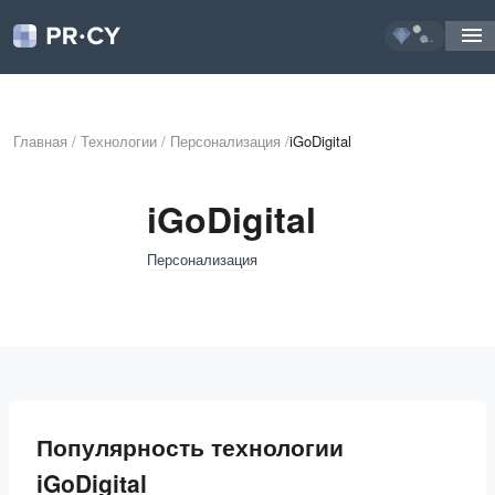
...
Главная
/
Технологии
/
Персонализация
/
iGoDigital
iGoDigital
Персонализация
Популярность технологии
iGoDigital