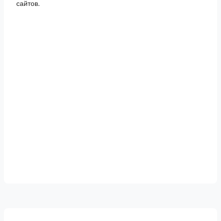
сайтов.