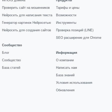
Проверить сайт на мошенников
Тарифы и цены
Нейросеть для написания текста
Возможности
Генератор картинок Нейросетью
Инструменты
Нейросеть для создания сайтов
Проверка позиций (LINE)
SEO расширение для Chrome
Сообщество
Блог
Информация
Сообщество
О компании
База статей
Написать нам
База знаний
Условия использования
Обновления