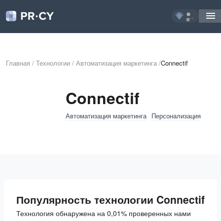
...
Главная
/
Технологии
/
Автоматизация маркетинга
/
Connectif
Connectif
Автоматизация маркетинга
Персонализация
Популярность технологии Connectif
Технология обнаружена на 0,01% проверенных нами