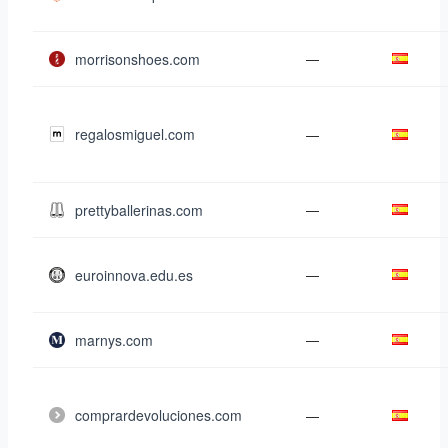
morrisonshoes.com
—
regalosmiguel.com
—
prettyballerinas.com
—
euroinnova.edu.es
—
marnys.com
—
comprardevoluciones.com
—