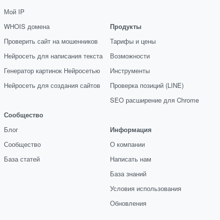
Мой IP
WHOIS домена
Продукты
Проверить сайт на мошенников
Тарифы и цены
Нейросеть для написания текста
Возможности
Генератор картинок Нейросетью
Инструменты
Нейросеть для создания сайтов
Проверка позиций (LINE)
SEO расширение для Chrome
Сообщество
Блог
Информация
Сообщество
О компании
База статей
Написать нам
База знаний
Условия использования
Обновления