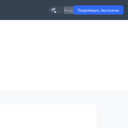
...
Вход
Попробовать бесплатно