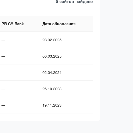
5 сайтов
найдено
PR-CY Rank
Дата обновления
—
28.02.2025
—
06.03.2025
—
02.04.2024
—
26.10.2023
—
19.11.2023