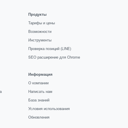
Продукты
Тарифы и цены
Возможности
Инструменты
Проверка позиций (LINE)
SEO расширение для Chrome
Информация
О компании
а
Написать нам
База знаний
Условия использования
Обновления