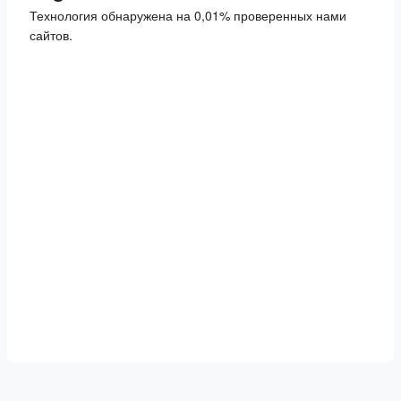
Технология обнаружена на 0,01% проверенных нами
сайтов.