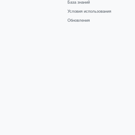
База знаний
Условия использования
Обновления