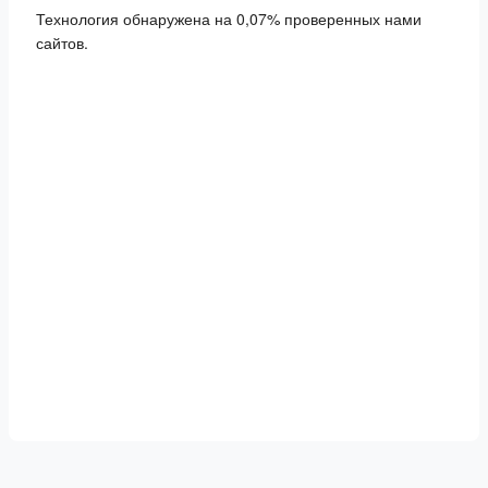
Технология обнаружена на 0,07% проверенных нами
сайтов.