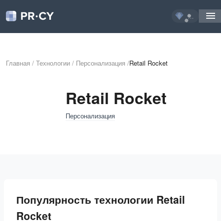
...
Главная
/
Технологии
/
Персонализация
/
Retail Rocket
Retail Rocket
Персонализация
Популярность технологии Retail
Rocket