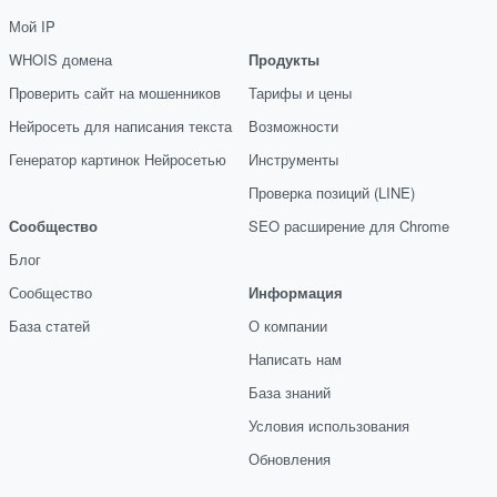
Мой IP
WHOIS домена
Продукты
Проверить сайт на мошенников
Тарифы и цены
Нейросеть для написания текста
Возможности
Генератор картинок Нейросетью
Инструменты
Проверка позиций (LINE)
Сообщество
SEO расширение для Chrome
Блог
Сообщество
Информация
База статей
О компании
Написать нам
База знаний
Условия использования
Обновления