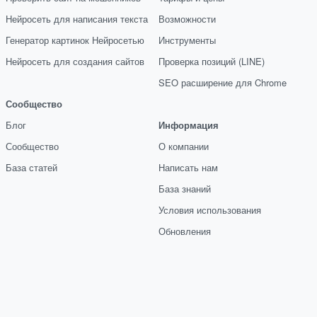
Нейросеть для написания текста
Возможности
Генератор картинок Нейросетью
Инструменты
Нейросеть для создания сайтов
Проверка позиций (LINE)
SEO расширение для Chrome
Сообщество
Блог
Информация
Сообщество
О компании
База статей
Написать нам
База знаний
Условия использования
Обновления