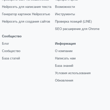
Нейросеть для написания текста
Возможности
Генератор картинок Нейросетью
Инструменты
Нейросеть для создания сайтов
Проверка позиций (LINE)
SEO расширение для Chrome
Сообщество
Блог
Информация
Сообщество
О компании
База статей
Написать нам
База знаний
Условия использования
Обновления