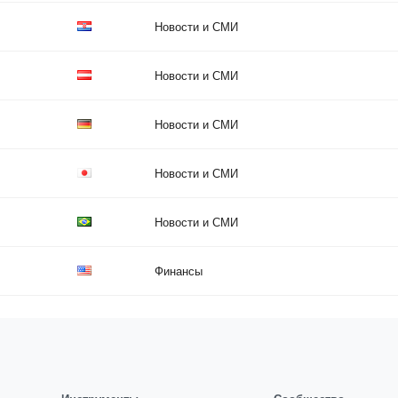
Новости и СМИ
Новости и СМИ
Новости и СМИ
Новости и СМИ
Новости и СМИ
Финансы