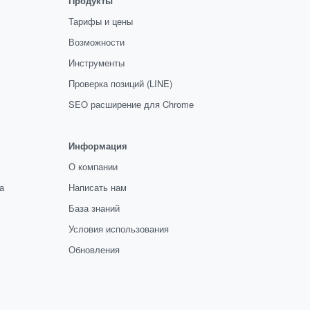
Продукты
Тарифы и цены
Возможности
Инструменты
Проверка позиций (LINE)
SEO расширение для Chrome
Информация
О компании
а
Написать нам
База знаний
Условия использования
Обновления