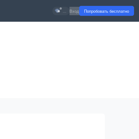
...
Вход
Попробовать бесплатно