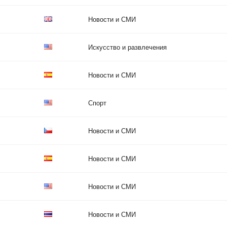
Новости и СМИ
Искусство и развлечения
Новости и СМИ
Спорт
Новости и СМИ
Новости и СМИ
Новости и СМИ
Новости и СМИ