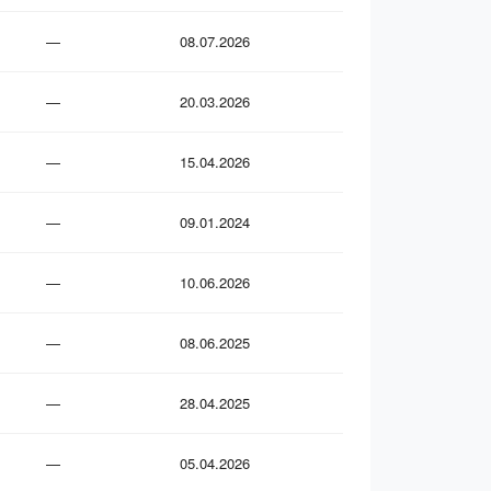
—
08.07.2026
—
20.03.2026
—
15.04.2026
—
09.01.2024
—
10.06.2026
—
08.06.2025
—
28.04.2025
—
05.04.2026