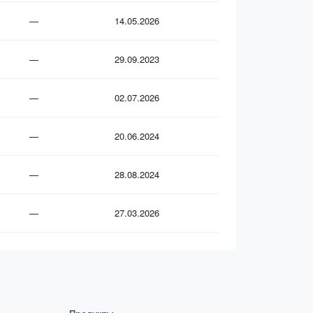
—
14.05.2026
—
29.09.2023
—
02.07.2026
—
20.06.2024
—
28.08.2024
—
27.03.2026