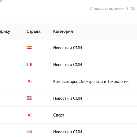
Стоимость выгрузки: 1 136 
афику
Страна
Категория
Новости и СМИ
Новости и СМИ
Компьютеры, Электроника и Технологии
Новости и СМИ
Спорт
Новости и СМИ