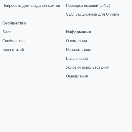
Нейросеть для создания сайтов
Проверка позиций (LINE)
SEO расширение для Chrome
Сообщество
Блог
Информация
Сообщество
О компании
База статей
Написать нам
База знаний
Условия использования
Обновления