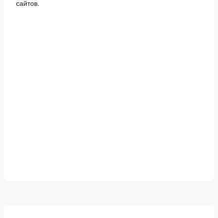
сайтов.