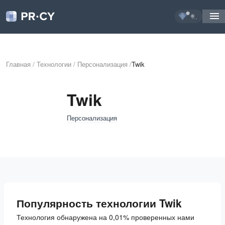
...
Главная
/
Технологии
/
Персонализация
/
Twik
Twik
Персонализация
Популярность технологии Twik
Технология обнаружена на 0,01% проверенных нами