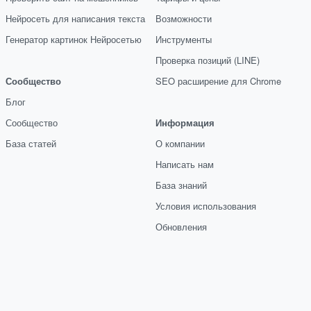
Нейросеть для написания текста
Возможности
Генератор картинок Нейросетью
Инструменты
Проверка позиций (LINE)
Сообщество
SEO расширение для Chrome
Блог
Сообщество
Информация
База статей
О компании
Написать нам
База знаний
Условия использования
Обновления