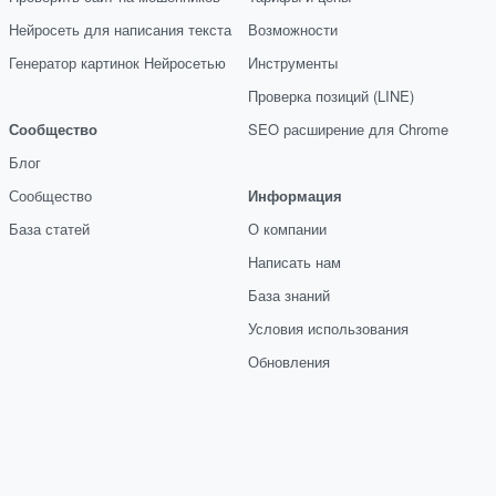
Нейросеть для написания текста
Возможности
Генератор картинок Нейросетью
Инструменты
Проверка позиций (LINE)
Сообщество
SEO расширение для Chrome
Блог
Сообщество
Информация
База статей
О компании
Написать нам
База знаний
Условия использования
Обновления