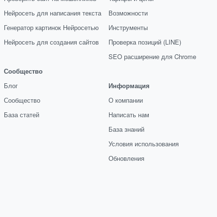
Нейросеть для написания текста
Возможности
Генератор картинок Нейросетью
Инструменты
Нейросеть для создания сайтов
Проверка позиций (LINE)
SEO расширение для Chrome
Сообщество
Блог
Информация
Сообщество
О компании
База статей
Написать нам
База знаний
Условия использования
Обновления