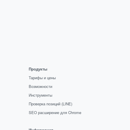
Продукты
Тарифы и цены
Возможности
Инструменты
Проверка позиций (LINE)
SEO расширение для Chrome
Информация