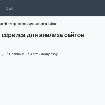
Ещё
аткий обзор сервиса для анализа сайтов
 сервиса для анализа сайтов
ции? 
Напишите нам в тех.поддержку