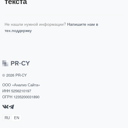
текста
Не нашли нужной информации? 
Напишите нам в 
тех.поддержку
©
2026
PR-CY
ООО «Анализ Сайта»
ИНН 5256210197
ОГРН 1235200031890
RU
EN