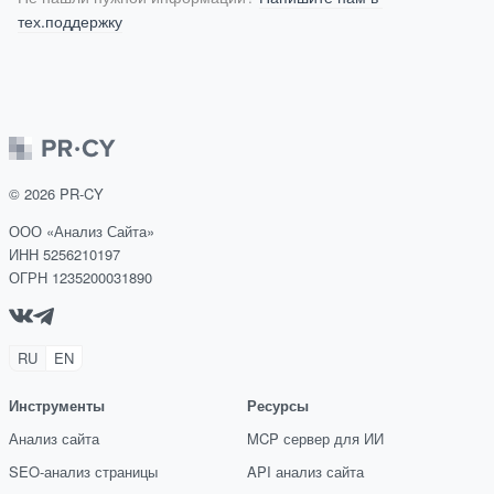
тех.поддержку
©
2026
PR-CY
ООО «Анализ Сайта»
ИНН 5256210197
ОГРН 1235200031890
RU
EN
Инструменты
Ресурсы
Анализ сайта
MCP сервер для ИИ
SEO-анализ страницы
API анализ сайта