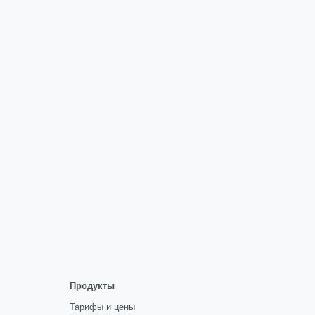
Продукты
Тарифы и цены