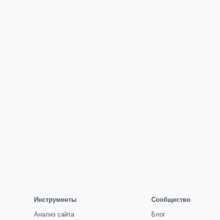
Инструменты
Сообщество
Анализ сайта
Блог