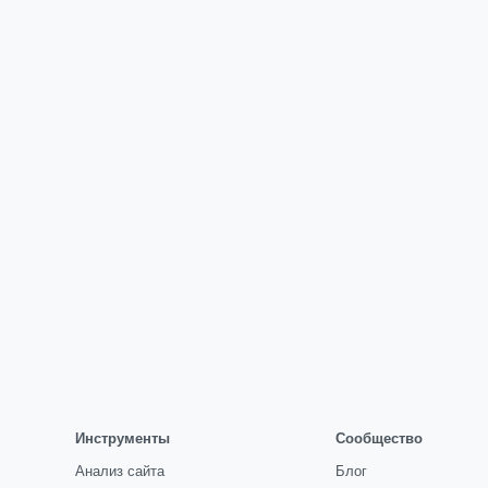
Инструменты
Сообщество
Анализ сайта
Блог