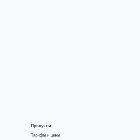
Продукты
Тарифы и цены