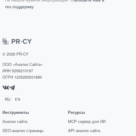
тех.поддержку
©
2026
PR-CY
ООО «Анализ Сайта»
ИНН 5256210197
ОГРН 1235200031890
RU
EN
Инструменты
Ресурсы
Анализ сайта
MCP сервер для ИИ
SEO-анализ страницы
API анализ сайта